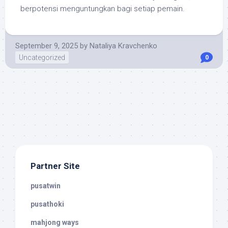
berpotensi menguntungkan bagi setiap pemain.
September 9, 2025
by
Nataliya Kravchenko
Uncategorized
0
Partner Site
pusatwin
pusathoki
mahjong ways