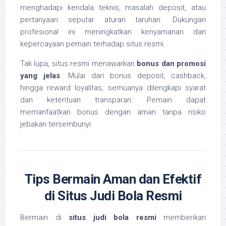
menghadapi kendala teknis, masalah deposit, atau
pertanyaan seputar aturan taruhan. Dukungan
profesional ini meningkatkan kenyamanan dan
kepercayaan pemain terhadap situs resmi.
Tak lupa, situs resmi menawarkan
bonus dan promosi
yang jelas
. Mulai dari bonus deposit, cashback,
hingga reward loyalitas, semuanya dilengkapi syarat
dan ketentuan transparan. Pemain dapat
memanfaatkan bonus dengan aman tanpa risiko
jebakan tersembunyi.
Tips Bermain Aman dan Efektif
di Situs Judi Bola Resmi
Bermain di
situs judi bola resmi
memberikan