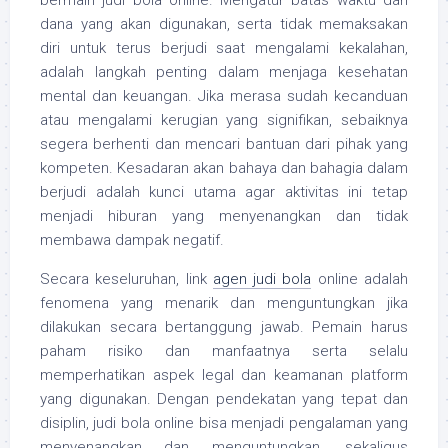
bermain judi bola online. Mengatur batas waktu dan
dana yang akan digunakan, serta tidak memaksakan
diri untuk terus berjudi saat mengalami kekalahan,
adalah langkah penting dalam menjaga kesehatan
mental dan keuangan. Jika merasa sudah kecanduan
atau mengalami kerugian yang signifikan, sebaiknya
segera berhenti dan mencari bantuan dari pihak yang
kompeten. Kesadaran akan bahaya dan bahagia dalam
berjudi adalah kunci utama agar aktivitas ini tetap
menjadi hiburan yang menyenangkan dan tidak
membawa dampak negatif.
Secara keseluruhan, link
agen judi bola
online adalah
fenomena yang menarik dan menguntungkan jika
dilakukan secara bertanggung jawab. Pemain harus
paham risiko dan manfaatnya serta selalu
memperhatikan aspek legal dan keamanan platform
yang digunakan. Dengan pendekatan yang tepat dan
disiplin, judi bola online bisa menjadi pengalaman yang
menyenangkan dan menguntungkan, sekaligus