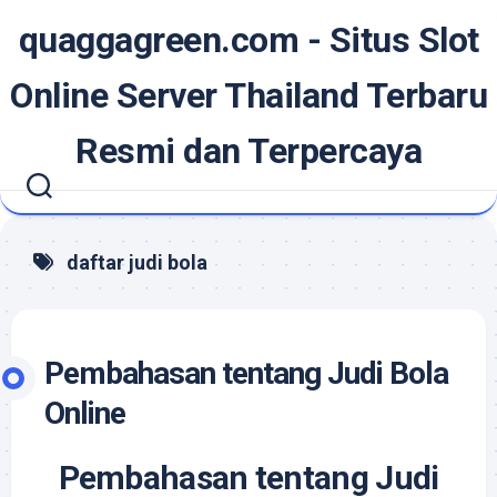
Skip
quaggagreen.com - Situs Slot
to
content
Online Server Thailand Terbaru
Resmi dan Terpercaya
daftar judi bola
Pembahasan tentang Judi Bola
Online
Pembahasan tentang Judi