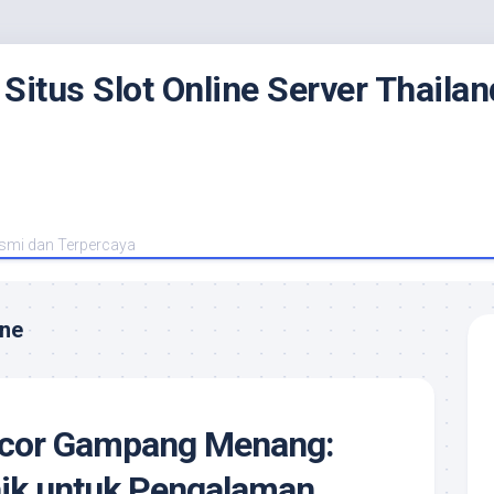
Situs Slot Online Server Thaila
Resmi dan Terpercaya
ine
Gacor Gampang Menang:
aik untuk Pengalaman