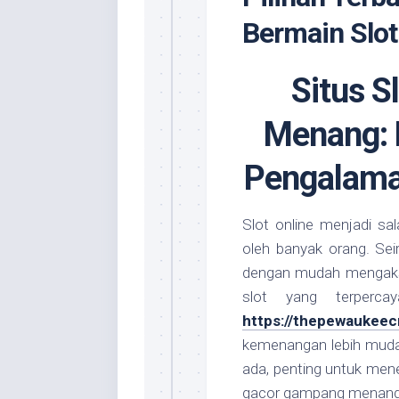
Bermain Slot
Situs 
Menang: P
Pengalama
Slot online menjadi sa
oleh banyak orang. Sei
dengan mudah mengakses
slot yang terperc
https://thepewaukeec
kemenangan lebih muda
ada, penting untuk men
gacor gampang menang