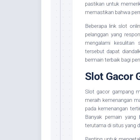
pastikan untuk memeriks
memastikan bahwa perm
Beberapa link slot onl
pelanggan yang respo
mengalami kesulitan 
tersebut dapat dianda
bermain terbaik bagi pe
Slot Gacor
Slot gacor gampang ma
meraih kemenangan ma
pada kemenangan tertin
Banyak pemain yang b
terutama di situs yang
Penting untuk menget