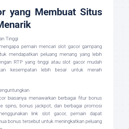
tor yang Membuat Situs
Menarik
n Tinggi
 mengapa pemain mencari slot gacor gampang
tuk mendapatkan peluang menang yang lebih
 dengan RTP yang tinggi atau slot gacor mudah
an kesempatan lebih besar untuk meraih
Menguntungkan
cor biasanya menawarkan berbagai fitur bonus
ree spins, bonus jackpot, dan berbagai promosi
menggunakan link slot gacor, pemain dapat
a bonus tersebut untuk meningkatkan peluang