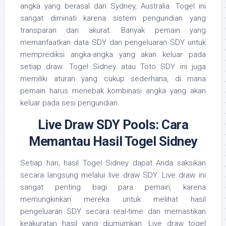
angka yang berasal dari Sydney, Australia. Togel ini
sangat diminati karena sistem pengundian yang
transparan dan akurat. Banyak pemain yang
memanfaatkan data SDY dan pengeluaran SDY untuk
memprediksi angka-angka yang akan keluar pada
setiap draw. Togel Sidney atau Toto SDY ini juga
memiliki aturan yang cukup sederhana, di mana
pemain harus menebak kombinasi angka yang akan
keluar pada sesi pengundian.
Live Draw SDY Pools: Cara
Memantau Hasil Togel Sidney
Setiap hari, hasil Togel Sidney dapat Anda saksikan
secara langsung melalui live draw SDY. Live draw ini
sangat penting bagi para pemain, karena
memungkinkan mereka untuk melihat hasil
pengeluaran SDY secara real-time dan memastikan
keakuratan hasil yang diumumkan. Live draw togel