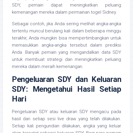
SDY, pemain dapat meningkatkan peluang
kemenangan mereka dalam permainan togel Sidney.
Sebagai contoh, jika Anda sering melihat angka-angka
tertentu muncul berulang kali dalam beberapa minggu
terakhir, Anda mungkin bisa mempertimbangkan untuk
memasukkan angka-angka tersebut dalam prediksi
Anda. Banyak pemain yang mengandalkan data SDY
untuk membuat strategi dan meningkatkan peluang
mereka dalam meraih kemenangan.
Pengeluaran SDY dan Keluaran
SDY: Mengetahui Hasil Setiap
Hari
Pengeluaran SDY atau keluaran SDY mengacu pada
hasil dari setiap sesi live draw yang telah dilakukan.
Setiap kali pengundian dilakukan, angka yang keluar