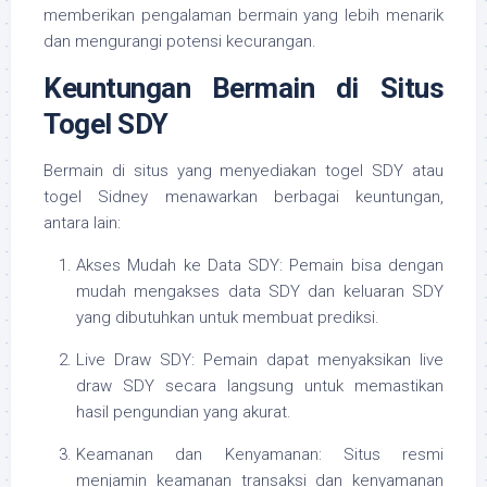
memberikan pengalaman bermain yang lebih menarik
dan mengurangi potensi kecurangan.
Keuntungan Bermain di Situs
Togel SDY
Bermain di situs yang menyediakan togel SDY atau
togel Sidney menawarkan berbagai keuntungan,
antara lain:
Akses Mudah ke Data SDY: Pemain bisa dengan
mudah mengakses data SDY dan keluaran SDY
yang dibutuhkan untuk membuat prediksi.
Live Draw SDY: Pemain dapat menyaksikan live
draw SDY secara langsung untuk memastikan
hasil pengundian yang akurat.
Keamanan dan Kenyamanan: Situs resmi
menjamin keamanan transaksi dan kenyamanan