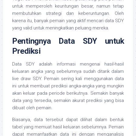
untuk memperoleh keuntungan besar, namun tetap
membutuhkan strategi dan keberuntungan. Oleh
karena itu, banyak pemain yang aktif mencari data SDY
yang valid untuk meningkatkan peluang mereka.
Pentingnya Data SDY untuk
Prediksi
Data SDY adalah informasi mengenai hasil-hasil
keluaran angka yang sebelumnya sudah ditarik dalam
live draw SDY. Pemain sering kali menggunakan data
ini untuk membuat prediksi angka-angka yang mungkin
akan keluar pada periode berikutnya. Semakin banyak
data yang tersedia, semakin akurat prediksi yang bisa
dibuat oleh pemain.
Biasanya, data tersebut dapat dilihat dalam bentuk
tabel yang memuat hasil keluaran sebelumnya. Pemain
dapat memanfaatkan data ini dengan menganalisis