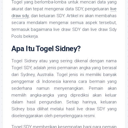
Togel yang berlomba-lomba untuk mencari data yang
akurat dan tepat mengenai data SDY, pengeluaran
live
draw sdy
, dan keluaran SDY. Artikel ini akan membahas
secara mendalam mengenai semua aspek tersebut,
termasuk bagaimana live draw SDY dan live draw Sdy
Pools bekerja.
Apa Itu Togel Sidney?
Togel Sidney atau yang sering dikenal dengan nama
Togel SDY, adalah jenis permainan angka yang berasal
dari Sydney, Australia. Togel jenis ini memiliki banyak
penggemar di Indonesia karena cara bermain yang
sederhana namun menyenangkan. Pemain akan
memilih angka-angka yang diprediksi akan keluar
dalam hasil pengundian. Setiap harinya, keluaran
Sidney bisa dilihat melalui hasil live draw SDY yang
diselenggarakan oleh penyelenggara resmi.
Togel SDY memberikan kesempatan bagi para pemain