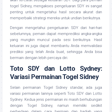
akan tercatat sebagai keluaran SDY. Bagi para pemain
togel Sidney, mengakses pengeluaran SDY ini sangat
penting untuk mengetahui hasil secara akurat dan
memperbaiki strategi mereka untuk undian berikutnya.
Dengan mengetahui pengeluaran SDY dari hari-hari
sebelumnya, pemain dapat memprediksi angka-angka
yang mungkin muncul pada sesi berikutnya. Hasil
keluaran ini juga dapat membantu Anda memvalidasi
prediksi yang telah Anda buat, sehingga Anda bisa
bermain dengan lebih percaya diri.
Toto SDY dan Lotto Sydney:
Variasi Permainan Togel Sidney
Selain permainan Togel Sidney standar, ada juga
variasi permainan lainnya seperti Toto SDY dan Lotto
Sydney. Kedua jenis permainan ini masih berhubungan
dengan Togel Sidney, namun memiliki sedikit
perbedaan dalam cara bermain dan hadiah yang