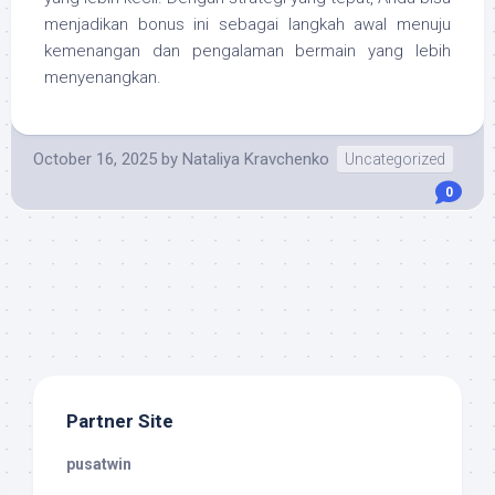
menjadikan bonus ini sebagai langkah awal menuju
kemenangan dan pengalaman bermain yang lebih
menyenangkan.
October 16, 2025
by
Nataliya Kravchenko
Uncategorized
0
Partner Site
pusatwin