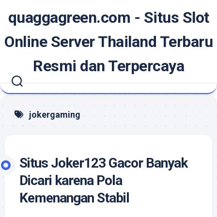
Skip
quaggagreen.com - Situs Slot
to
content
Online Server Thailand Terbaru
Resmi dan Terpercaya
jokergaming
Situs Joker123 Gacor Banyak
Dicari karena Pola
Kemenangan Stabil