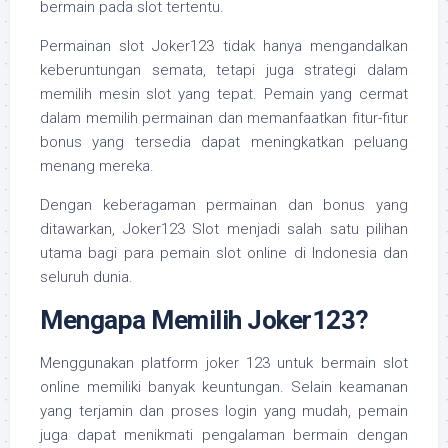
bermain pada slot tertentu.
Permainan slot Joker123 tidak hanya mengandalkan
keberuntungan semata, tetapi juga strategi dalam
memilih mesin slot yang tepat. Pemain yang cermat
dalam memilih permainan dan memanfaatkan fitur-fitur
bonus yang tersedia dapat meningkatkan peluang
menang mereka.
Dengan keberagaman permainan dan bonus yang
ditawarkan, Joker123 Slot menjadi salah satu pilihan
utama bagi para pemain slot online di Indonesia dan
seluruh dunia.
Mengapa Memilih Joker123?
Menggunakan platform joker 123 untuk bermain slot
online memiliki banyak keuntungan. Selain keamanan
yang terjamin dan proses login yang mudah, pemain
juga dapat menikmati pengalaman bermain dengan