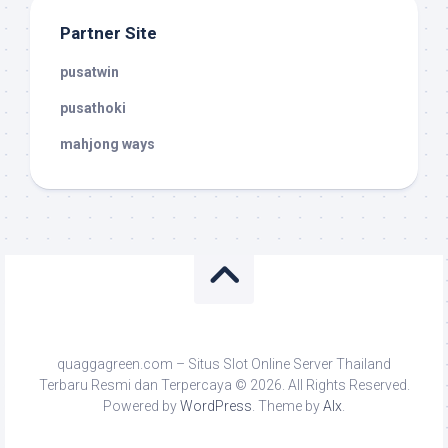
Partner Site
pusatwin
pusathoki
mahjong ways
quaggagreen.com – Situs Slot Online Server Thailand
Terbaru Resmi dan Terpercaya © 2026. All Rights Reserved.
Powered by
WordPress
. Theme by
Alx
.