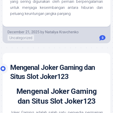
yang sering digunakan oleh pemain berpengalaman
untuk menjaga keseimbangan antara hiburan dan
peluang keuntungan jangka panjang.
December 21, 2025
by
Nataliya Kravchenko
Uncategorized
0
Mengenal Joker Gaming dan
Situs Slot Joker123
Mengenal Joker Gaming
dan Situs Slot Joker123
Joker Gaming adalah salah satu penyedia permainan