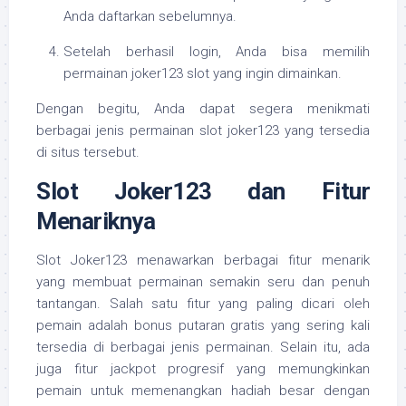
Anda daftarkan sebelumnya.
Setelah berhasil login, Anda bisa memilih
permainan joker123 slot yang ingin dimainkan.
Dengan begitu, Anda dapat segera menikmati
berbagai jenis permainan slot joker123 yang tersedia
di situs tersebut.
Slot Joker123 dan Fitur
Menariknya
Slot Joker123 menawarkan berbagai fitur menarik
yang membuat permainan semakin seru dan penuh
tantangan. Salah satu fitur yang paling dicari oleh
pemain adalah bonus putaran gratis yang sering kali
tersedia di berbagai jenis permainan. Selain itu, ada
juga fitur jackpot progresif yang memungkinkan
pemain untuk memenangkan hadiah besar dengan