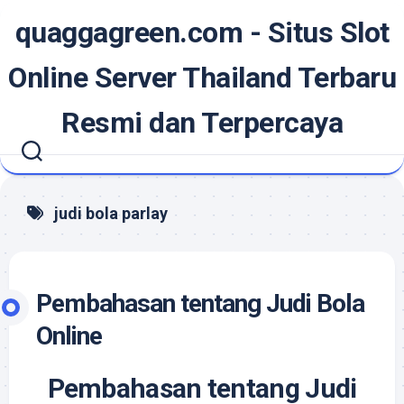
Skip
quaggagreen.com - Situs Slot
to
content
Online Server Thailand Terbaru
Resmi dan Terpercaya
judi bola parlay
Pembahasan tentang Judi Bola
Online
Pembahasan tentang Judi