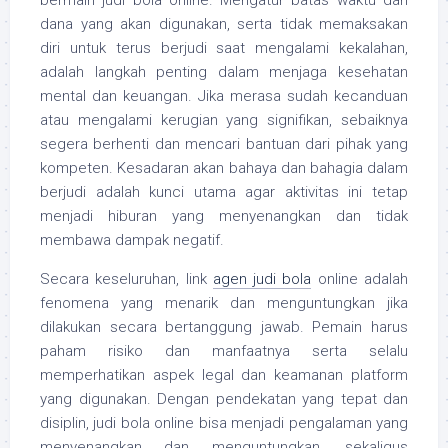
bermain judi bola online. Mengatur batas waktu dan
dana yang akan digunakan, serta tidak memaksakan
diri untuk terus berjudi saat mengalami kekalahan,
adalah langkah penting dalam menjaga kesehatan
mental dan keuangan. Jika merasa sudah kecanduan
atau mengalami kerugian yang signifikan, sebaiknya
segera berhenti dan mencari bantuan dari pihak yang
kompeten. Kesadaran akan bahaya dan bahagia dalam
berjudi adalah kunci utama agar aktivitas ini tetap
menjadi hiburan yang menyenangkan dan tidak
membawa dampak negatif.
Secara keseluruhan, link
agen judi bola
online adalah
fenomena yang menarik dan menguntungkan jika
dilakukan secara bertanggung jawab. Pemain harus
paham risiko dan manfaatnya serta selalu
memperhatikan aspek legal dan keamanan platform
yang digunakan. Dengan pendekatan yang tepat dan
disiplin, judi bola online bisa menjadi pengalaman yang
menyenangkan dan menguntungkan, sekaligus