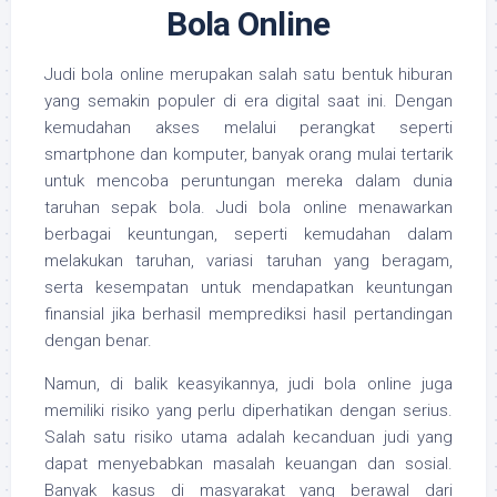
Bola Online
Judi bola online merupakan salah satu bentuk hiburan
yang semakin populer di era digital saat ini. Dengan
kemudahan akses melalui perangkat seperti
smartphone dan komputer, banyak orang mulai tertarik
untuk mencoba peruntungan mereka dalam dunia
taruhan sepak bola. Judi bola online menawarkan
berbagai keuntungan, seperti kemudahan dalam
melakukan taruhan, variasi taruhan yang beragam,
serta kesempatan untuk mendapatkan keuntungan
finansial jika berhasil memprediksi hasil pertandingan
dengan benar.
Namun, di balik keasyikannya, judi bola online juga
memiliki risiko yang perlu diperhatikan dengan serius.
Salah satu risiko utama adalah kecanduan judi yang
dapat menyebabkan masalah keuangan dan sosial.
Banyak kasus di masyarakat yang berawal dari