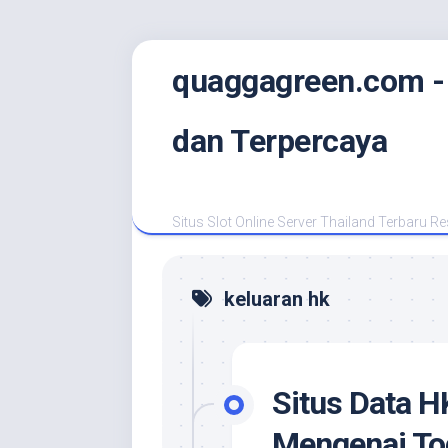
Skip
quaggagreen.com - 
to
content
dan Terpercaya
Situs Slot Online Server Thailand Terbaru 
keluaran hk
Situs Data H
Mengenai To