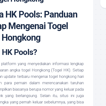
ta HK Pools: Panduan
p Mengenai Togel
Hongkong
a HK Pools?
platform yang menyediakan informasi lengkap
eluaran angka togel Hongkong (Togel HK). Setiap
kan update terbaru mengenai togel hongkong hari
an para pemain dalam merencanakan taruhan
mpilkan biasanya berupa nomor yang keluar pada
hk yang berlangsung. Selain itu, situs ini juga
angka yang pernah keluar sebelumnya, yang bisa