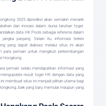
hongkong 2025 diprediksi akan semakin menarik
bahan dan inovasi dalam dunia taruhan togel.
ndalkan data HK Pools sebagai referensi dalam
jangka panjang. Selain itu, informasi terkini
ng yang dapat diakses melalui situs ini akan
 para pemain untuk mengikuti perkembangan
gel Hongkong.
wa pemain selalu mendapatkan informasi yang
s mengupdate result togel HK dengan data yang
 ini membuat situs ini menjadi pilihan utama bagi
Hongkong, baik yang baru memulai maupun yang