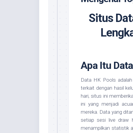
Situs Da
Lengka
Apa Itu Dat
Data HK Pools adalah 
terkait dengan hasil k
hari, situs ini memberi
ini yang menjadi acu
mereka. Data yang dita
setiap sesi live draw 
menampilkan statistik 