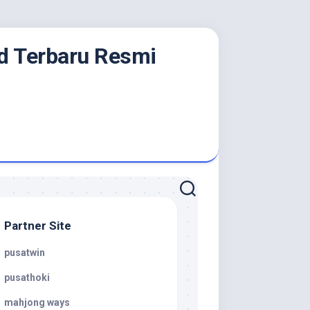
nd Terbaru Resmi
Partner Site
pusatwin
pusathoki
mahjong ways