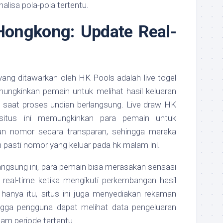
lisa pola-pola tertentu.
 Hongkong: Update Real-
yang ditawarkan oleh HK Pools adalah live togel
mungkinkan pemain untuk melihat hasil keluaran
 saat proses undian berlangsung. Live draw HK
 situs ini memungkinkan para pemain untuk
an nomor secara transparan, sehingga mereka
pasti nomor yang keluar pada hk malam ini.
angsung ini, para pemain bisa merasakan sensasi
n real-time ketika mengikuti perkembangan hasil
hanya itu, situs ini juga menyediakan rekaman
ngga pengguna dapat melihat data pengeluaran
lam periode tertentu.