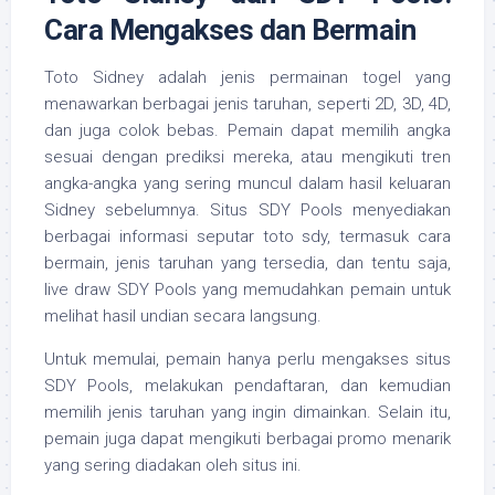
Cara Mengakses dan Bermain
Toto Sidney adalah jenis permainan togel yang
menawarkan berbagai jenis taruhan, seperti 2D, 3D, 4D,
dan juga colok bebas. Pemain dapat memilih angka
sesuai dengan prediksi mereka, atau mengikuti tren
angka-angka yang sering muncul dalam hasil keluaran
Sidney sebelumnya. Situs SDY Pools menyediakan
berbagai informasi seputar toto sdy, termasuk cara
bermain, jenis taruhan yang tersedia, dan tentu saja,
live draw SDY Pools yang memudahkan pemain untuk
melihat hasil undian secara langsung.
Untuk memulai, pemain hanya perlu mengakses situs
SDY Pools, melakukan pendaftaran, dan kemudian
memilih jenis taruhan yang ingin dimainkan. Selain itu,
pemain juga dapat mengikuti berbagai promo menarik
yang sering diadakan oleh situs ini.