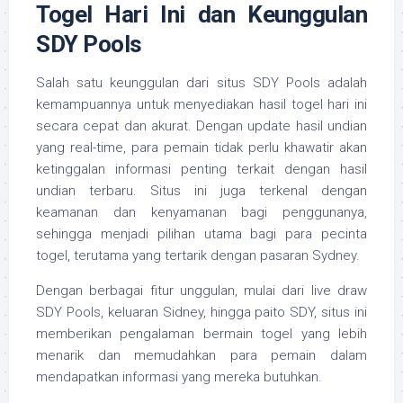
Togel Hari Ini dan Keunggulan
SDY Pools
Salah satu keunggulan dari situs SDY Pools adalah
kemampuannya untuk menyediakan hasil togel hari ini
secara cepat dan akurat. Dengan update hasil undian
yang real-time, para pemain tidak perlu khawatir akan
ketinggalan informasi penting terkait dengan hasil
undian terbaru. Situs ini juga terkenal dengan
keamanan dan kenyamanan bagi penggunanya,
sehingga menjadi pilihan utama bagi para pecinta
togel, terutama yang tertarik dengan pasaran Sydney.
Dengan berbagai fitur unggulan, mulai dari live draw
SDY Pools, keluaran Sidney, hingga paito SDY, situs ini
memberikan pengalaman bermain togel yang lebih
menarik dan memudahkan para pemain dalam
mendapatkan informasi yang mereka butuhkan.