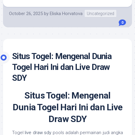
October 26, 2025
by
Eliska Horvatova
Uncategorized
0
Situs Togel: Mengenal Dunia
Togel Hari Ini dan Live Draw
SDY
Situs Togel: Mengenal
Dunia Togel Hari Ini dan Live
Draw SDY
Togel
live draw sdy
pools
adalah permainan judi angka