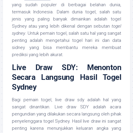
yang sudah populer di berbagai belahan dunia,
termasuk Indonesia. Dalam dunia togel, salah satu
jenis yang paling banyak dimainkan adalah togel
Sydney atau yang lebih dikenal dengan sebutan
togel
sydney
. Untuk pemain togel, salah satu hal yang sangat
penting adalah mengetahui togel hari ini dan data
sidney yang bisa membantu mereka membuat
prediksi yang lebih akurat.
Live Draw SDY: Menonton
Secara Langsung Hasil Togel
Sydney
Bagi pemain togel, live draw sdy adalah hal yang
sangat dinantikan. Live draw SDY adalah acara
pengundian yang dilakukan secara langsung oleh pihak
penyelenggara togel Sydney. Hasil live draw ini sangat
penting karena menunjukkan keluaran angka yang