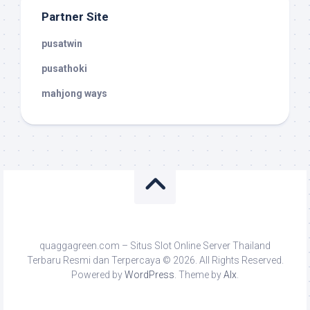
Partner Site
pusatwin
pusathoki
mahjong ways
quaggagreen.com – Situs Slot Online Server Thailand
Terbaru Resmi dan Terpercaya © 2026. All Rights Reserved.
Powered by
WordPress
. Theme by
Alx
.