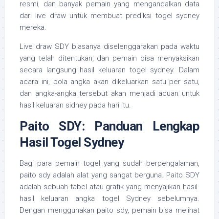
resmi, dan banyak pemain yang mengandalkan data
dari live draw untuk membuat prediksi togel sydney
mereka.
Live draw SDY biasanya diselenggarakan pada waktu
yang telah ditentukan, dan pemain bisa menyaksikan
secara langsung hasil keluaran togel sydney. Dalam
acara ini, bola angka akan dikeluarkan satu per satu,
dan angka-angka tersebut akan menjadi acuan untuk
hasil keluaran sidney pada hari itu.
Paito SDY: Panduan Lengkap
Hasil Togel Sydney
Bagi para pemain togel yang sudah berpengalaman,
paito sdy adalah alat yang sangat berguna. Paito SDY
adalah sebuah tabel atau grafik yang menyajikan hasil-
hasil keluaran angka togel Sydney sebelumnya.
Dengan menggunakan paito sdy, pemain bisa melihat