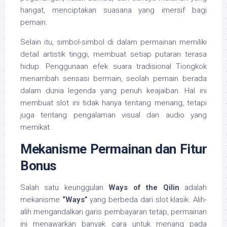
hangat, menciptakan suasana yang imersif bagi
pemain.
Selain itu, simbol-simbol di dalam permainan memiliki
detail artistik tinggi, membuat setiap putaran terasa
hidup. Penggunaan efek suara tradisional Tiongkok
menambah sensasi bermain, seolah pemain berada
dalam dunia legenda yang penuh keajaiban. Hal ini
membuat slot ini tidak hanya tentang menang, tetapi
juga tentang pengalaman visual dan audio yang
memikat.
Mekanisme Permainan dan Fitur
Bonus
Salah satu keunggulan
Ways of the Qilin
adalah
mekanisme
“Ways”
yang berbeda dari slot klasik. Alih-
alih mengandalkan garis pembayaran tetap, permainan
ini menawarkan banyak cara untuk menang pada