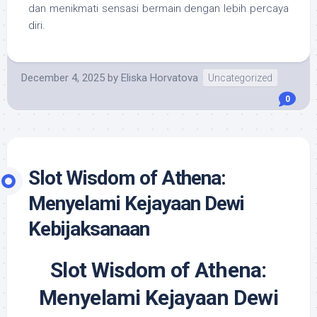
dan menikmati sensasi bermain dengan lebih percaya
diri.
December 4, 2025
by
Eliska Horvatova
Uncategorized
0
Slot Wisdom of Athena:
Menyelami Kejayaan Dewi
Kebijaksanaan
Slot Wisdom of Athena:
Menyelami Kejayaan Dewi