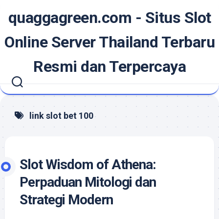
Skip
quaggagreen.com - Situs Slot
to
content
Online Server Thailand Terbaru
Resmi dan Terpercaya
link slot bet 100
Slot Wisdom of Athena:
Perpaduan Mitologi dan
Strategi Modern