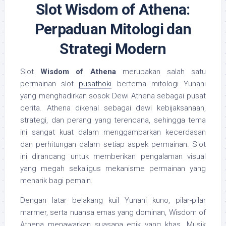
Slot Wisdom of Athena:
Perpaduan Mitologi dan
Strategi Modern
Slot
Wisdom of Athena
merupakan salah satu
permainan slot
pusathoki
bertema mitologi Yunani
yang menghadirkan sosok Dewi Athena sebagai pusat
cerita. Athena dikenal sebagai dewi kebijaksanaan,
strategi, dan perang yang terencana, sehingga tema
ini sangat kuat dalam menggambarkan kecerdasan
dan perhitungan dalam setiap aspek permainan. Slot
ini dirancang untuk memberikan pengalaman visual
yang megah sekaligus mekanisme permainan yang
menarik bagi pemain.
Dengan latar belakang kuil Yunani kuno, pilar-pilar
marmer, serta nuansa emas yang dominan, Wisdom of
Athena menawarkan suasana epik yang khas. Musik