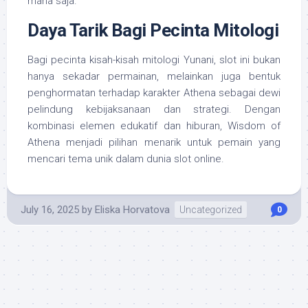
mana saja.
Daya Tarik Bagi Pecinta Mitologi
Bagi pecinta kisah-kisah mitologi Yunani, slot ini bukan
hanya sekadar permainan, melainkan juga bentuk
penghormatan terhadap karakter Athena sebagai dewi
pelindung kebijaksanaan dan strategi. Dengan
kombinasi elemen edukatif dan hiburan, Wisdom of
Athena menjadi pilihan menarik untuk pemain yang
mencari tema unik dalam dunia slot online.
July 16, 2025
by
Eliska Horvatova
Uncategorized
0