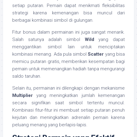
setiap putaran. Pemain dapat menikmati fleksibilitas
strategi karena kemenangan bisa muncul dari
berbagai kombinasi simbol di gulungan.
Fitur bonus dalam permainan ini juga sangat menarik.
Salah satunya adalah simbol
Wild
yang dapat
menggantikan simbol lain untuk menciptakan
kombinasi menang. Ada pula simbol
Scatter
yang bisa
memicu putaran gratis, memberikan kesempatan bagi
pemain untuk memenangkan hadiah tanpa mengurangi
saldo taruhan.
Selain itu, permainan ini dilengkapi dengan mekanisme
Multiplier
yang meningkatkan jumlah kemenangan
secara signifikan saat simbol tertentu muncul.
Kombinasi fitur-fitur ini membuat setiap putaran penuh
kejutan dan meningkatkan adrenalin pemain karena
peluang menang yang berlapis-lapis.