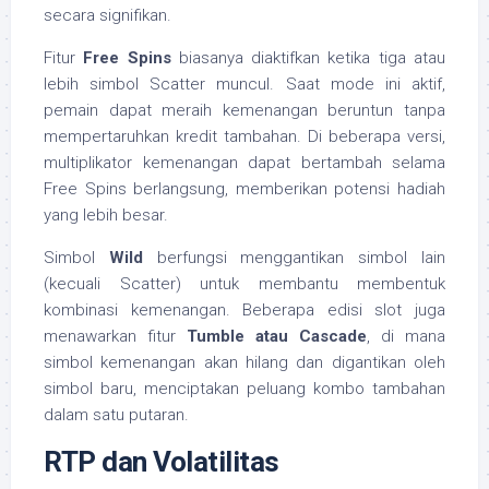
secara signifikan.
Fitur
Free Spins
biasanya diaktifkan ketika tiga atau
lebih simbol Scatter muncul. Saat mode ini aktif,
pemain dapat meraih kemenangan beruntun tanpa
mempertaruhkan kredit tambahan. Di beberapa versi,
multiplikator kemenangan dapat bertambah selama
Free Spins berlangsung, memberikan potensi hadiah
yang lebih besar.
Simbol
Wild
berfungsi menggantikan simbol lain
(kecuali Scatter) untuk membantu membentuk
kombinasi kemenangan. Beberapa edisi slot juga
menawarkan fitur
Tumble atau Cascade
, di mana
simbol kemenangan akan hilang dan digantikan oleh
simbol baru, menciptakan peluang kombo tambahan
dalam satu putaran.
RTP dan Volatilitas