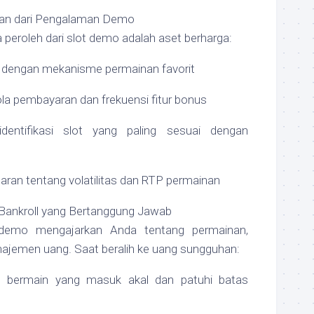
an dari Pengalaman Demo
peroleh dari slot demo adalah aset berharga:
r dengan mekanisme permainan favorit
 pembayaran dan frekuensi fitur bonus
dentifikasi slot yang paling sesuai dengan
ran tentang volatilitas dan RTP permainan
Bankroll yang Bertanggung Jawab
demo mengajarkan Anda tentang permainan,
najemen uang. Saat beralih ke uang sungguhan:
n bermain yang masuk akal dan patuhi batas