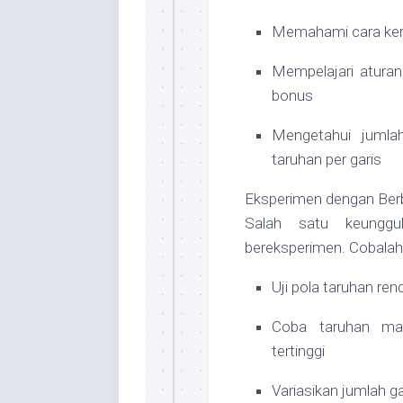
Memahami cara kerja
Mempelajari atura
bonus
Mengetahui jumla
taruhan per garis
Eksperimen dengan Ber
Salah satu keungg
bereksperimen. Cobalah 
Uji pola taruhan ren
Coba taruhan ma
tertinggi
Variasikan jumlah g