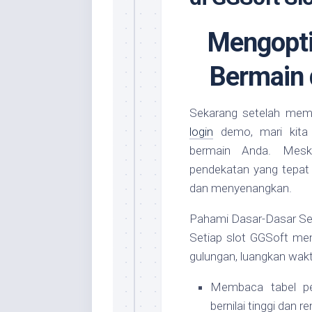
Mengopt
Bermain 
Sekarang setelah mem
login
demo, mari kita 
bermain Anda. Mesk
pendekatan yang tepat
dan menyenangkan.
Pahami Dasar-Dasar Se
Setiap slot GGSoft mem
gulungan, luangkan wakt
Membaca tabel pe
bernilai tinggi dan r