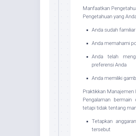
Manfaatkan Pengetahu
Pengetahuan yang Anda 
Anda sudah familia
Anda memahami pola
Anda telah mengi
preferensi Anda
Anda memiliki gamba
Praktikkan Manajemen 
Pengalaman bermain 
tetapi tidak tentang ma
Tetapkan anggara
tersebut