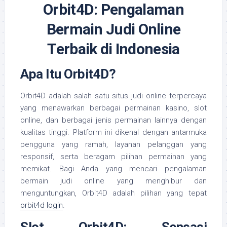
Orbit4D: Pengalaman
Bermain Judi Online
Terbaik di Indonesia
Apa Itu Orbit4D?
Orbit4D adalah salah satu situs judi online terpercaya
yang menawarkan berbagai permainan kasino, slot
online, dan berbagai jenis permainan lainnya dengan
kualitas tinggi. Platform ini dikenal dengan antarmuka
pengguna yang ramah, layanan pelanggan yang
responsif, serta beragam pilihan permainan yang
memikat. Bagi Anda yang mencari pengalaman
bermain judi online yang menghibur dan
menguntungkan, Orbit4D adalah pilihan yang tepat
orbit4d login
.