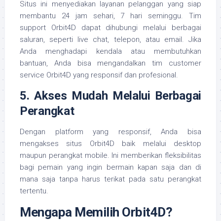
Situs ini menyediakan layanan pelanggan yang siap
membantu 24 jam sehari, 7 hari seminggu. Tim
support Orbit4D dapat dihubungi melalui berbagai
saluran, seperti live chat, telepon, atau email. Jika
Anda menghadapi kendala atau membutuhkan
bantuan, Anda bisa mengandalkan tim customer
service Orbit4D yang responsif dan profesional.
5. Akses Mudah Melalui Berbagai
Perangkat
Dengan platform yang responsif, Anda bisa
mengakses situs Orbit4D baik melalui desktop
maupun perangkat mobile. Ini memberikan fleksibilitas
bagi pemain yang ingin bermain kapan saja dan di
mana saja tanpa harus terikat pada satu perangkat
tertentu.
Mengapa Memilih Orbit4D?