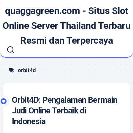
Skip
quaggagreen.com - Situs Slot
to
content
Online Server Thailand Terbaru
Resmi dan Terpercaya
orbit4d
Orbit4D: Pengalaman Bermain
Judi Online Terbaik di
Indonesia