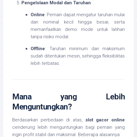
Pengelolaan Modal dan Taruhan
Online
: Pemain dapat mengatur taruhan mulai
dari nominal kecil hingga besar, serta
memanfaatkan demo mode untuk latihan
tanpa risiko modal.
Offline
: Taruhan minimum dan maksimum
sudah ditentukan mesin, sehingga fleksibilitas
lebih terbatas.
Mana yang Lebih
Menguntungkan?
Berdasarkan perbedaan di atas,
slot gacor online
cenderung lebih menguntungkan bagi pemain yang
ingin profit stabil dan maksimal. Beberapa alasannya: