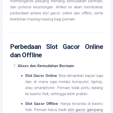
memengaruhi peluang menang, kemudahan bermain,
dan potensi keuntungan. Artikel ini akan membahas
perbedaan antara slot gacor online dan offline, serta
kelebihan masing-masing bagi pemain.
Perbedaan Slot Gacor Online
dan Offline
Akses dan Kemudahan Bermain
Slot Gacor Online
: Bisa dimainkan kapan saja
dan di mana saja melalui komputer, laptop,
atau smartphone. Pemain tidak perlu datang
ke kasino fisik, sehingga lebih praktis.
Slot Gacor Offline
: Hanya tersedia di kasino
fisik. Pemain harus hadir
slot gacor gampang