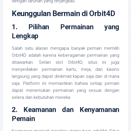
dengan taruhan yang terjangkau.
Keunggulan Bermain di Orbit4D
1. Pilihan Permainan yang
Lengkap
Salah satu alasan mengapa banyak pemain memilih
Orbit4D adalah karena keberagaman permainan yang
ditawarkan. Selain slot Orbit4D, situs ini juga
menyediakan permainan kartu, meja, dan kasino
langsung yang dapat dinikmati kapan saja dan di mana
saja. Platform ini memastikan bahwa setiap pemain
dapat menemukan permainan yang sesuai dengan
selera dan kebutuhan mereka.
2. Keamanan dan Kenyamanan
Pemain