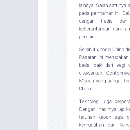
lainnya. Salah satunya
pada permainan ini. Dal
dengan tradisi dan
keberuntungan dan ram
pemain.
Selain itu, togel China 
Pasaran ini merupakan
beda, baik dari segi
ditawarkan. Contohny
Macau yang sangat terk
China.
Teknologi juga berpe
Dengan hadirnya apli
taruhan kapan saja d
kemudahan dan fleksi