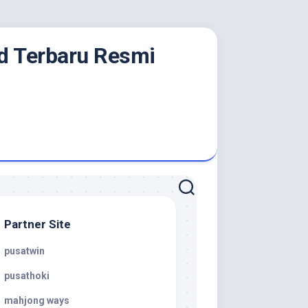
nd Terbaru Resmi
Partner Site
pusatwin
pusathoki
mahjong ways