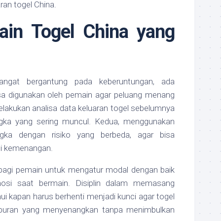
ran togel China.
ain Togel China yang
angat bergantung pada keberuntungan, ada
asa digunakan oleh pemain agar peluang menang
elakukan analisa data keluaran togel sebelumnya
ngka yang sering muncul. Kedua, menggunakan
ngka dengan risiko yang berbeda, agar bisa
i kemenangan.
ga bagi pemain untuk mengatur modal dengan baik
osi saat bermain. Disiplin dalam memasang
i kapan harus berhenti menjadi kunci agar togel
hiburan yang menyenangkan tanpa menimbulkan