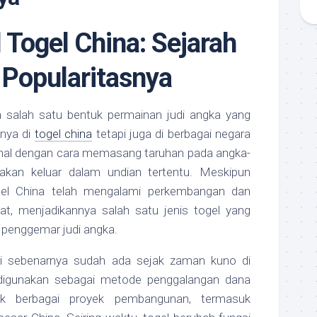
Togel China: Sejarah
 Popularitasnya
 salah satu bentuk permainan judi angka yang
anya di
togel china
tetapi juga di berbagai negara
kenal dengan cara memasang taruhan pada angka-
 akan keluar dalam undian tertentu. Meskipun
ogel China telah mengalami perkembangan dan
at, menjadikannya salah satu jenis togel yang
a penggemar judi angka.
ri sebenarnya sudah ada sejak zaman kuno di
 digunakan sebagai metode penggalangan dana
uk berbagai proyek pembangunan, termasuk