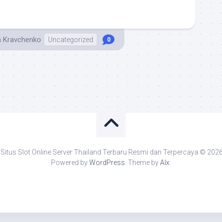
a Kravchenko
Uncategorized
0
tus Slot Online Server Thailand Terbaru Resmi dan Terpercaya © 2026.
Powered by
WordPress
. Theme by
Alx
.