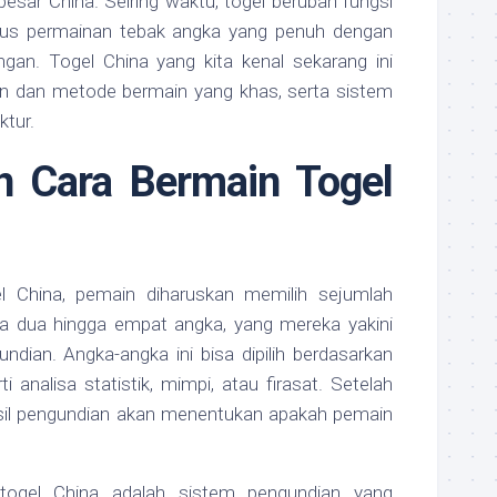
ar China. Seiring waktu, togel berubah fungsi
igus permainan tebak angka yang penuh dengan
ngan. Togel China yang kita kenal sekarang ini
an dan metode bermain yang khas, serta sistem
ktur.
n Cara Bermain Togel
l China, pemain diharuskan memilih sejumlah
ya dua hingga empat angka, yang mereka yakini
undian. Angka-angka ini bisa dipilih berdasarkan
i analisa statistik, mimpi, atau firasat. Setelah
il pengundian akan menentukan apakah pemain
 togel China adalah sistem pengundian yang