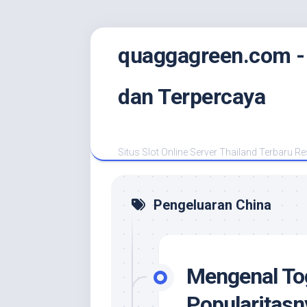
Skip
quaggagreen.com - 
to
content
dan Terpercaya
Situs Slot Online Server Thailand Terbaru 
Pengeluaran China
Mengenal Tog
Popularitasn