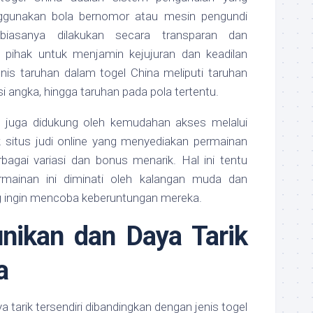
ggunakan bola bernomor atau mesin pengundi
biasanya dilakukan secara transparan dan
k pihak untuk menjamin kejujuran dan keadilan
nis taruhan dalam togel China meliputi taruhan
i angka, hingga taruhan pada pola tertentu.
na juga didukung oleh kemudahan akses melalui
k situs judi online yang menyediakan permainan
bagai variasi dan bonus menarik. Hal ini tentu
ainan ini diminati oleh kalangan muda dan
ingin mencoba keberuntungan mereka.
unikan dan Daya Tarik
a
a tarik tersendiri dibandingkan dengan jenis togel