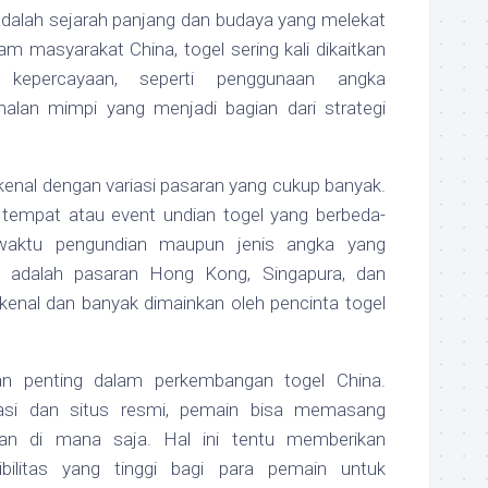
 adalah sejarah panjang dan budaya yang melekat
am masyarakat China, togel sering kali dikaitkan
 kepercayaan, seperti penggunaan angka
alan mimpi yang menjadi bagian dari strategi
dikenal dengan variasi pasaran yang cukup banyak.
 tempat atau event undian togel yang berbeda-
 waktu pengundian maupun jenis angka yang
a adalah pasaran Hong Kong, Singapura, dan
enal dan banyak dimainkan oleh pencinta togel
ran penting dalam perkembangan togel China.
kasi dan situs resmi, pemain bisa memasang
an di mana saja. Hal ini tentu memberikan
bilitas yang tinggi bagi para pemain untuk