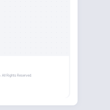
 All Rights Reserved.