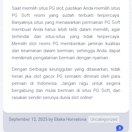
Saat memilih situs PG slot, pastikan Anda memilih situs
PG Soft resmi yang sudah terbukti terpercaya.
Banyaknya situs yang menawarkan permainan PG Soft
membuat Anda harus lebih teliti dalam memilih, agar
terhindar dari situs-situs yang tidak terpercaya.
Memilih slot resmi PG memberikan jaminan kualitas
dan keamanan dalam bermain, sehingga Anda dapat
menikmati pengalaman bermain dengan nyaman.
Dengan berbagai keunggulan yang ditawarkan, tidak
heran jika slot gacor PG semakin diminati oleh para
pemain di Indonesia. Jangan ragu untuk segera
bergabung dan mulai bermain di situs PG Soft, dan
rasakan sendiri serunya dunia slot online!
September 12, 2025
by
Eliska Horvatova
Uncategorized
0