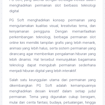
menghadirkan permainan slot berbasis teknologi
digital.
PG Soft menghadirkan konsep permainan yang
mengutamakan kualitas visual, kreativitas tema, dan
kenyamanan pengguna. Dengan memanfaatkan
perkembangan teknologi, berbagai permainan slot
online kini memiliki tampilan grafis yang lebih menarik,
animasi yang lebih halus, serta sistem permainan yang
dirancang agar memberikan pengalaman hiburan yang
lebih dinamis. Hal tersebut menunjukkan bagaimana
teknologi dapat mengubah permainan sederhana
menjadi hiburan digital yang lebih interaktif.
Salah satu keunggulan utama dari permainan yang
dikembangkan PG Soft adalah kemampuannya
menghadirkan desain kreatif dalam setiap judul
permainan. Tema yang digunakan cukup beragam,
mulai dari cerita fantasi, budaya, petualangan, hingga