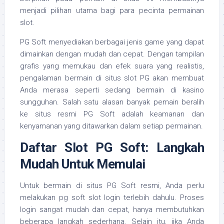
menjadi pilihan utama bagi para pecinta permainan
slot.
PG Soft menyediakan berbagai jenis game yang dapat
dimainkan dengan mudah dan cepat. Dengan tampilan
grafis yang memukau dan efek suara yang realistis,
pengalaman bermain di situs slot PG akan membuat
Anda merasa seperti sedang bermain di kasino
sungguhan. Salah satu alasan banyak pemain beralih
ke situs resmi PG Soft adalah keamanan dan
kenyamanan yang ditawarkan dalam setiap permainan.
Daftar Slot PG Soft: Langkah
Mudah Untuk Memulai
Untuk bermain di situs PG Soft resmi, Anda perlu
melakukan pg soft slot login terlebih dahulu. Proses
login sangat mudah dan cepat, hanya membutuhkan
beberapa langkah sederhana. Selain itu, jika Anda