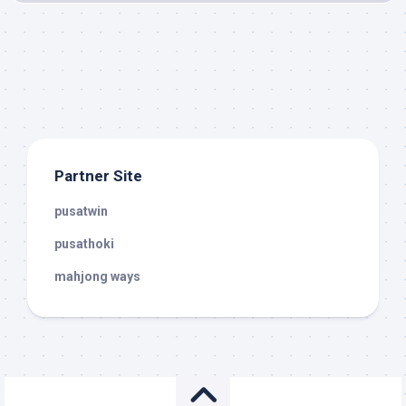
Partner Site
pusatwin
pusathoki
mahjong ways