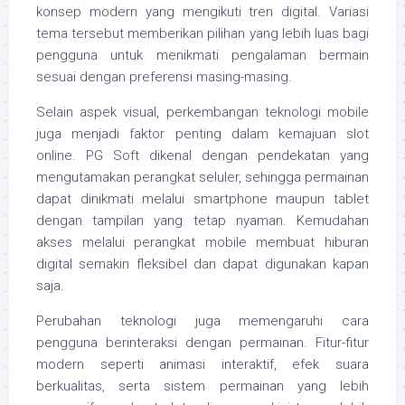
konsep modern yang mengikuti tren digital. Variasi
tema tersebut memberikan pilihan yang lebih luas bagi
pengguna untuk menikmati pengalaman bermain
sesuai dengan preferensi masing-masing.
Selain aspek visual, perkembangan teknologi mobile
juga menjadi faktor penting dalam kemajuan slot
online. PG Soft dikenal dengan pendekatan yang
mengutamakan perangkat seluler, sehingga permainan
dapat dinikmati melalui smartphone maupun tablet
dengan tampilan yang tetap nyaman. Kemudahan
akses melalui perangkat mobile membuat hiburan
digital semakin fleksibel dan dapat digunakan kapan
saja.
Perubahan teknologi juga memengaruhi cara
pengguna berinteraksi dengan permainan. Fitur-fitur
modern seperti animasi interaktif, efek suara
berkualitas, serta sistem permainan yang lebih