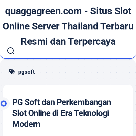
Skip
quaggagreen.com - Situs Slot
to
content
Online Server Thailand Terbaru
Resmi dan Terpercaya
pgsoft
PG Soft dan Perkembangan
Slot Online di Era Teknologi
Modern