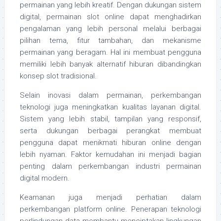
permainan yang lebih kreatif. Dengan dukungan sistem
digital, permainan slot online dapat menghadirkan
pengalaman yang lebih personal melalui berbagai
pilihan tema, fitur tambahan, dan mekanisme
permainan yang beragam. Hal ini membuat pengguna
memiliki lebih banyak alternatif hiburan dibandingkan
konsep slot tradisional.
Selain inovasi dalam permainan, perkembangan
teknologi juga meningkatkan kualitas layanan digital.
Sistem yang lebih stabil, tampilan yang responsif,
serta dukungan berbagai perangkat membuat
pengguna dapat menikmati hiburan online dengan
lebih nyaman. Faktor kemudahan ini menjadi bagian
penting dalam perkembangan industri permainan
digital modern.
Keamanan juga menjadi perhatian dalam
perkembangan platform online. Penerapan teknologi