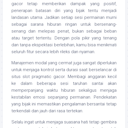
gacor tetap memberikan dampak yang positif,
penerapan batasan diri yang bijak tentu menjadi
landasan utama. Jadikan setiap sesi permainan murni
sebagai sarana hiburan ringan untuk bersenang-
senang dan melepas penat, bukan sebagai beban
atau target tertentu. Dengan pola pikir yang tenang
dan tanpa ekspektasi berlebihan, kamu bisa menikmati
seluruh fitur secara lebih rileks dan nyaman.
Manajemen modal yang cermat juga sangat diperlukan
untuk menjaga kontrol serta durasi saat berselancar di
situs slot pragmatic gacor. Membagi anggaran kecil
ke dalam beberapa sesi taruhan santai akan
memperpanjang waktu hiburan sekaligus menjaga
kestabilan emosi sepanjang permainan. Pendekatan
yang bijak ini memastikan pengalaman bersantai tetap
terkendali dan jauh dari rasa tertekan.
Selalu ingat untuk menjaga suasana hati tetap gembira