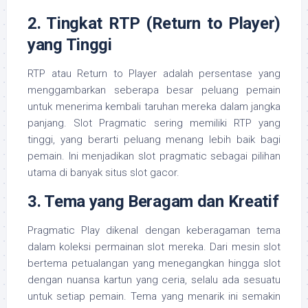
2. Tingkat RTP (Return to Player)
yang Tinggi
RTP atau Return to Player adalah persentase yang
menggambarkan seberapa besar peluang pemain
untuk menerima kembali taruhan mereka dalam jangka
panjang. Slot Pragmatic sering memiliki RTP yang
tinggi, yang berarti peluang menang lebih baik bagi
pemain. Ini menjadikan slot pragmatic sebagai pilihan
utama di banyak situs slot gacor.
3. Tema yang Beragam dan Kreatif
Pragmatic Play dikenal dengan keberagaman tema
dalam koleksi permainan slot mereka. Dari mesin slot
bertema petualangan yang menegangkan hingga slot
dengan nuansa kartun yang ceria, selalu ada sesuatu
untuk setiap pemain. Tema yang menarik ini semakin