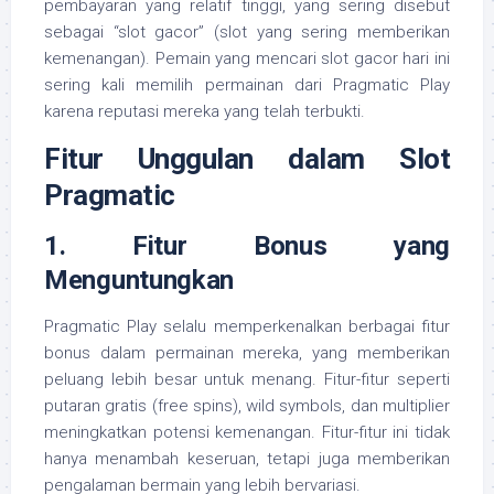
pembayaran yang relatif tinggi, yang sering disebut
sebagai “slot gacor” (slot yang sering memberikan
kemenangan). Pemain yang mencari slot gacor hari ini
sering kali memilih permainan dari Pragmatic Play
karena reputasi mereka yang telah terbukti.
Fitur Unggulan dalam Slot
Pragmatic
1. Fitur Bonus yang
Menguntungkan
Pragmatic Play selalu memperkenalkan berbagai fitur
bonus dalam permainan mereka, yang memberikan
peluang lebih besar untuk menang. Fitur-fitur seperti
putaran gratis (free spins), wild symbols, dan multiplier
meningkatkan potensi kemenangan. Fitur-fitur ini tidak
hanya menambah keseruan, tetapi juga memberikan
pengalaman bermain yang lebih bervariasi.