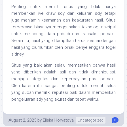
Penting untuk memilih situs yang tidak hanya
memberikan live draw sdy dan keluaran sdy, tetapi
juga menjamin keamanan dan keakuratan hasil. Situs
terpercaya biasanya menggunakan teknologi enkripsi
untuk melindungi data pribadi dan transaksi pemain.
Selain itu, hasil yang ditampilkan harus sesuai dengan
hasil yang diumumkan oleh pihak penyelenggara togel
sidney.
Situs yang baik akan selalu memastikan bahwa hasil
yang diberikan adalah asli dan tidak dimanipulasi,
menjaga integritas dan kepercayaan para pemain.
Oleh karena itu, sangat penting untuk memilih situs
yang sudah memiliki reputasi baik dalam memberikan
pengeluaran sdy yang akurat dan tepat waktu.
August 2, 2025
by
Eliska Horvatova
Uncategorized
0