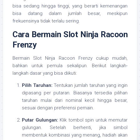
bisa sedang hingga tinggi, yang berarti kemenangan
bisa datang dalam jumlah besar, meskipun
frekuensinya tidak terlalu sering.
Cara Bermain Slot Ninja Racoon
Frenzy
Bermain Slot Ninja Racoon Frenzy cukup mudah,
bahkan untuk pemula sekalipun. Berikut langkah-
langkah dasar yang bisa diikuti:
Pilih Taruhan:
Tentukan jumlah taruhan yang ingin
dipasang per putaran. Biasanya tersedia pilihan
taruhan mulai dari nominal kecil hingga besar,
sesuai dengan preferensi pemain.
Putar Gulungan:
Klik tombol spin untuk memutar
gulungan. Setelah berhenti, jika simbol
membentuk kombinasi yang menang, hadiah akan