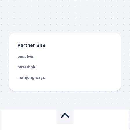
Partner Site
pusatwin
pusathoki
mahjong ways