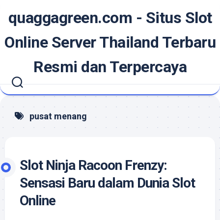
Skip
quaggagreen.com - Situs Slot
to
content
Online Server Thailand Terbaru
Resmi dan Terpercaya
pusat menang
Slot Ninja Racoon Frenzy:
Sensasi Baru dalam Dunia Slot
Online