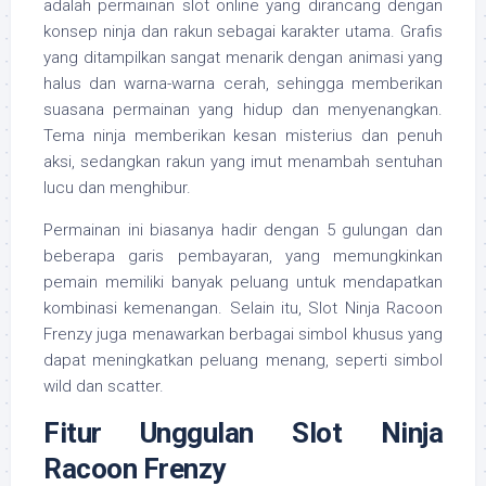
adalah permainan slot online yang dirancang dengan
konsep ninja dan rakun sebagai karakter utama. Grafis
yang ditampilkan sangat menarik dengan animasi yang
halus dan warna-warna cerah, sehingga memberikan
suasana permainan yang hidup dan menyenangkan.
Tema ninja memberikan kesan misterius dan penuh
aksi, sedangkan rakun yang imut menambah sentuhan
lucu dan menghibur.
Permainan ini biasanya hadir dengan 5 gulungan dan
beberapa garis pembayaran, yang memungkinkan
pemain memiliki banyak peluang untuk mendapatkan
kombinasi kemenangan. Selain itu, Slot Ninja Racoon
Frenzy juga menawarkan berbagai simbol khusus yang
dapat meningkatkan peluang menang, seperti simbol
wild dan scatter.
Fitur Unggulan Slot Ninja
Racoon Frenzy