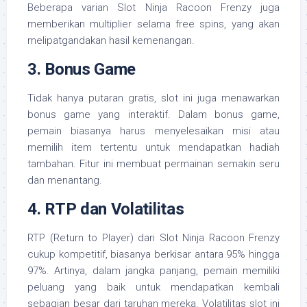
Beberapa varian Slot Ninja Racoon Frenzy juga
memberikan multiplier selama free spins, yang akan
melipatgandakan hasil kemenangan.
3. Bonus Game
Tidak hanya putaran gratis, slot ini juga menawarkan
bonus game yang interaktif. Dalam bonus game,
pemain biasanya harus menyelesaikan misi atau
memilih item tertentu untuk mendapatkan hadiah
tambahan. Fitur ini membuat permainan semakin seru
dan menantang.
4. RTP dan Volatilitas
RTP (Return to Player) dari Slot Ninja Racoon Frenzy
cukup kompetitif, biasanya berkisar antara 95% hingga
97%. Artinya, dalam jangka panjang, pemain memiliki
peluang yang baik untuk mendapatkan kembali
sebagian besar dari taruhan mereka. Volatilitas slot ini