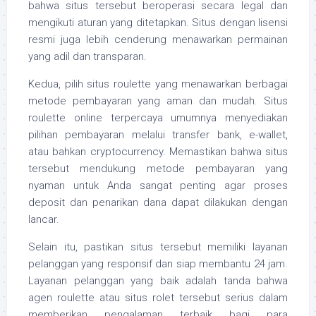
bahwa situs tersebut beroperasi secara legal dan
mengikuti aturan yang ditetapkan. Situs dengan lisensi
resmi juga lebih cenderung menawarkan permainan
yang adil dan transparan.
Kedua, pilih situs roulette yang menawarkan berbagai
metode pembayaran yang aman dan mudah. Situs
roulette online terpercaya umumnya menyediakan
pilihan pembayaran melalui transfer bank, e-wallet,
atau bahkan cryptocurrency. Memastikan bahwa situs
tersebut mendukung metode pembayaran yang
nyaman untuk Anda sangat penting agar proses
deposit dan penarikan dana dapat dilakukan dengan
lancar.
Selain itu, pastikan situs tersebut memiliki layanan
pelanggan yang responsif dan siap membantu 24 jam.
Layanan pelanggan yang baik adalah tanda bahwa
agen roulette atau situs rolet tersebut serius dalam
memberikan pengalaman terbaik bagi para