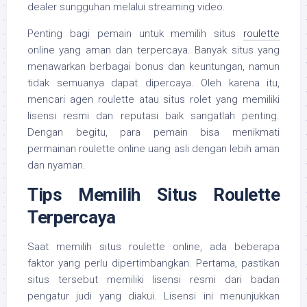
dealer sungguhan melalui streaming video.
Penting bagi pemain untuk memilih situs
roulette
online yang aman dan terpercaya. Banyak situs yang
menawarkan berbagai bonus dan keuntungan, namun
tidak semuanya dapat dipercaya. Oleh karena itu,
mencari agen roulette atau situs rolet yang memiliki
lisensi resmi dan reputasi baik sangatlah penting.
Dengan begitu, para pemain bisa menikmati
permainan roulette online uang asli dengan lebih aman
dan nyaman.
Tips Memilih Situs Roulette
Terpercaya
Saat memilih situs roulette online, ada beberapa
faktor yang perlu dipertimbangkan. Pertama, pastikan
situs tersebut memiliki lisensi resmi dari badan
pengatur judi yang diakui. Lisensi ini menunjukkan