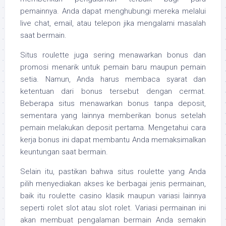
pemainnya. Anda dapat menghubungi mereka melalui
live chat, email, atau telepon jika mengalami masalah
saat bermain.
Situs roulette juga sering menawarkan bonus dan
promosi menarik untuk pemain baru maupun pemain
setia. Namun, Anda harus membaca syarat dan
ketentuan dari bonus tersebut dengan cermat.
Beberapa situs menawarkan bonus tanpa deposit,
sementara yang lainnya memberikan bonus setelah
pemain melakukan deposit pertama. Mengetahui cara
kerja bonus ini dapat membantu Anda memaksimalkan
keuntungan saat bermain.
Selain itu, pastikan bahwa situs roulette yang Anda
pilih menyediakan akses ke berbagai jenis permainan,
baik itu roulette casino klasik maupun variasi lainnya
seperti rolet slot atau slot rolet. Variasi permainan ini
akan membuat pengalaman bermain Anda semakin