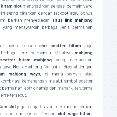
 hitam slot
menghadirkan sensasi bermain yang
 ini sering dikaitkan dengan jackpot atau bonus
form bahkan menyediakan
situs
link mahjong
yang menawarkan berbagai jenis permainan
lot biasa, konsep
slot scatter hitam
juga
berbagai jenis permainan. Misalnya,
mahjong
scatter hitam mahjong
, yang memadukan
gaya klasik mahjong. Variasi ini dikenal dengan
tam mahjong ways
, di mana pemain bisa
kombinasi kemenangan melalui simbol scatter
t permainan lebih dinamis dan menarik, terutama
enre tersebut.
tam slot
juga menjadi favorit di kalangan pemain
er epik dan mistis. Dengan
slot naga hitam
,