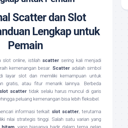
l Scatter dan Slot
Panduan Lengkap untuk
Pemain
slot online, istilah
scatter
sering kali menjadi
eraih kemenangan besar.
Scatter
adalah simbol
i layar slot dan memiliki kemampuan untuk
 gratis, atau fitur menarik lainnya. Berbeda
slot scatter
tidak selalu harus muncul di garis
hingga peluang kemenangan bisa lebih fleksibel.
ncari informasi terkait
slot scatter
, terutama
ki nilai strategis tinggi. Salah satu varian yang
 hitam
, yang biasanya hadir dalam tema gelap