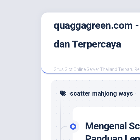
Skip
quaggagreen.com - 
to
content
dan Terpercaya
Situs Slot Online Server Thailand Terbaru 
scatter mahjong ways
Mengenal Sca
Panduan Len