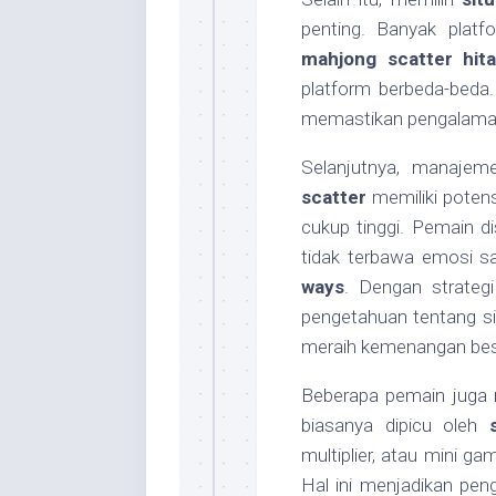
penting. Banyak plat
mahjong scatter hit
platform berbeda-beda.
memastikan pengalaman 
Selanjutnya, manajem
scatter
memiliki poten
cukup tinggi. Pemain 
tidak terbawa emosi
ways
. Dengan strateg
pengetahuan tentang s
meraih kemenangan bes
Beberapa pemain juga
biasanya dipicu oleh
multiplier, atau mini g
Hal ini menjadikan pe