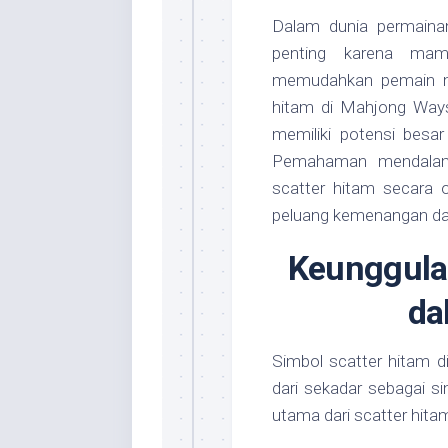
Dalam dunia permainan
penting karena ma
memudahkan pemain me
hitam di Mahjong Ways
memiliki potensi besa
Pemahaman mendalam
scatter hitam secara
peluang kemenangan dan
Keunggula
da
Simbol scatter hitam d
dari sekadar sebagai s
utama dari scatter hita