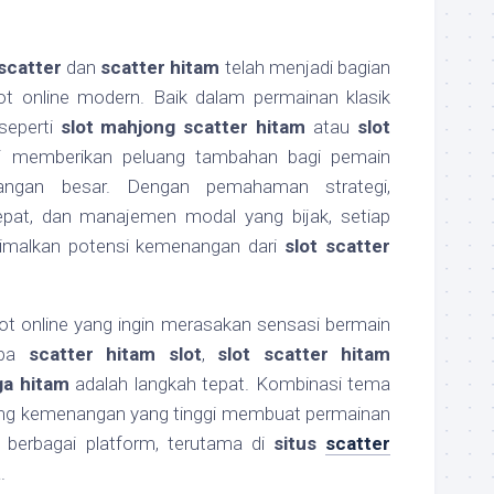
scatter
dan
scatter hitam
telah menjadi bagian
ot online modern. Baik dalam permainan klasik
seperti
slot mahjong scatter hitam
atau
slot
ini memberikan peluang tambahan bagi pemain
angan besar. Dengan pemahaman strategi,
tepat, dan manajemen modal yang bijak, setiap
malkan potensi kemenangan dari
slot scatter
lot online yang ingin merasakan sensasi bermain
oba
scatter hitam slot
,
slot scatter hitam
ga hitam
adalah langkah tepat. Kombinasi tema
ang kemenangan yang tinggi membuat permainan
i berbagai platform, terutama di
situs
scatter
.