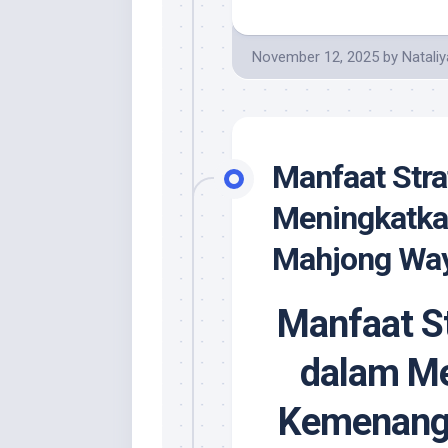
November 12, 2025
by
Natali
Manfaat Stra
Meningkatka
Mahjong Way
Manfaat St
dalam Me
Kemenanga