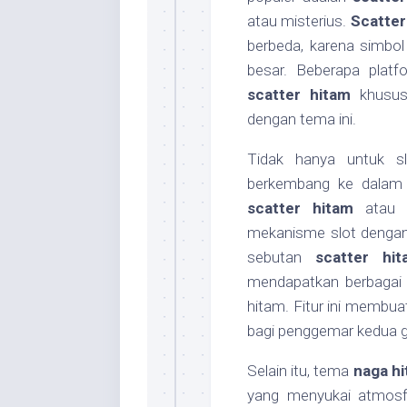
atau misterius.
Scatter
berbeda, karena simbol
besar. Beberapa plat
scatter hitam
khusus 
dengan tema ini.
Tidak hanya untuk s
berkembang ke dalam 
scatter hitam
atau
mekanisme slot dengan 
sebutan
scatter hi
mendapatkan berbagai 
hitam. Fitur ini membua
bagi penggemar kedua g
Selain itu, tema
naga hi
yang menyukai atmosf