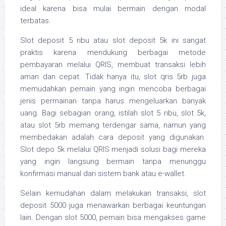
ideal karena bisa mulai bermain dengan modal
terbatas.
Slot deposit 5 ribu atau slot deposit 5k ini sangat
praktis karena mendukung berbagai metode
pembayaran melalui QRIS, membuat transaksi lebih
aman dan cepat. Tidak hanya itu, slot qris 5rb juga
memudahkan pemain yang ingin mencoba berbagai
jenis permainan tanpa harus mengeluarkan banyak
uang. Bagi sebagian orang, istilah slot 5 ribu, slot 5k,
atau slot 5rb memang terdengar sama, namun yang
membedakan adalah cara deposit yang digunakan.
Slot depo 5k melalui QRIS menjadi solusi bagi mereka
yang ingin langsung bermain tanpa menunggu
konfirmasi manual dari sistem bank atau e-wallet.
Selain kemudahan dalam melakukan transaksi, slot
deposit 5000 juga menawarkan berbagai keuntungan
lain. Dengan slot 5000, pemain bisa mengakses game