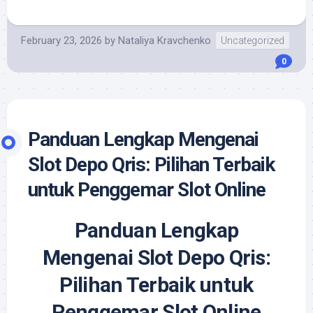
February 23, 2026
by
Nataliya Kravchenko
Uncategorized
0
Panduan Lengkap Mengenai
Slot Depo Qris: Pilihan Terbaik
untuk Penggemar Slot Online
Panduan Lengkap
Mengenai Slot Depo Qris:
Pilihan Terbaik untuk
Penggemar Slot Online