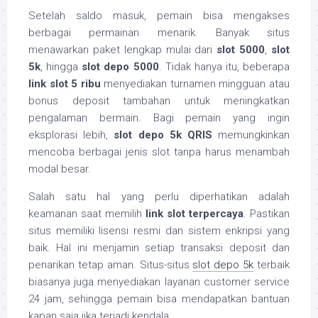
Setelah saldo masuk, pemain bisa mengakses
berbagai permainan menarik. Banyak situs
menawarkan paket lengkap mulai dari
slot 5000
,
slot
5k
, hingga
slot depo 5000
. Tidak hanya itu, beberapa
link slot 5 ribu
menyediakan turnamen mingguan atau
bonus deposit tambahan untuk meningkatkan
pengalaman bermain. Bagi pemain yang ingin
eksplorasi lebih,
slot depo 5k QRIS
memungkinkan
mencoba berbagai jenis slot tanpa harus menambah
modal besar.
Salah satu hal yang perlu diperhatikan adalah
keamanan saat memilih
link slot terpercaya
. Pastikan
situs memiliki lisensi resmi dan sistem enkripsi yang
baik. Hal ini menjamin setiap transaksi deposit dan
penarikan tetap aman. Situs-situs
slot depo 5k
terbaik
biasanya juga menyediakan layanan customer service
24 jam, sehingga pemain bisa mendapatkan bantuan
kapan saja jika terjadi kendala.