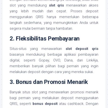
slot yang mendukung
slot qris
menawarkan akses
yang lebih mudah dan cepat. Proses deposit
menggunakan QRIS hanya memerlukan beberapa
langkah sederhana, yang memungkinkan Anda untuk
segera mulai bermain tanpa hambatan.
2.
Fleksibilitas Pembayaran
Situs-situs yang menawarkan
slot deposit qris
biasanya mendukung berbagai aplikasi pembayaran
digital, seperti Gopay, OVO, Dana, dan LinkAja,
memberikan banyak pilihan bagi pemain yang ingin
melakukan deposit dengan cara yang mereka sukai.
3.
Bonus dan Promosi Menarik
Banyak situs slot yang menawarkan promosi menarik
bagi pemain yang melakukan deposit menggunakan
QRIS, seperti
bonus deposit
atau cashback. Dengan