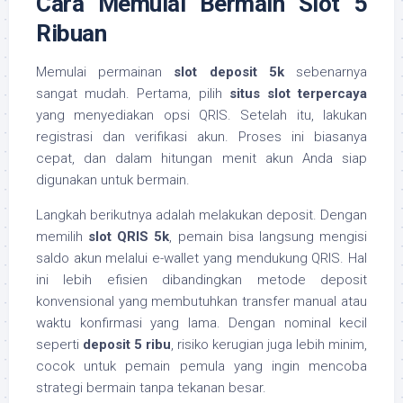
Cara Memulai Bermain Slot 5
Ribuan
Memulai permainan
slot deposit 5k
sebenarnya
sangat mudah. Pertama, pilih
situs slot terpercaya
yang menyediakan opsi QRIS. Setelah itu, lakukan
registrasi dan verifikasi akun. Proses ini biasanya
cepat, dan dalam hitungan menit akun Anda siap
digunakan untuk bermain.
Langkah berikutnya adalah melakukan deposit. Dengan
memilih
slot QRIS 5k
, pemain bisa langsung mengisi
saldo akun melalui e-wallet yang mendukung QRIS. Hal
ini lebih efisien dibandingkan metode deposit
konvensional yang membutuhkan transfer manual atau
waktu konfirmasi yang lama. Dengan nominal kecil
seperti
deposit 5 ribu
, risiko kerugian juga lebih minim,
cocok untuk pemain pemula yang ingin mencoba
strategi bermain tanpa tekanan besar.