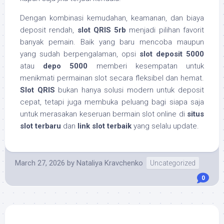
Dengan kombinasi kemudahan, keamanan, dan biaya
deposit rendah,
slot QRIS 5rb
menjadi pilihan favorit
banyak pemain. Baik yang baru mencoba maupun
yang sudah berpengalaman, opsi
slot deposit 5000
atau
depo 5000
memberi kesempatan untuk
menikmati permainan slot secara fleksibel dan hemat.
Slot QRIS
bukan hanya solusi modern untuk deposit
cepat, tetapi juga membuka peluang bagi siapa saja
untuk merasakan keseruan bermain slot online di
situs
slot terbaru
dan
link slot terbaik
yang selalu update.
March 27, 2026
by
Nataliya Kravchenko
Uncategorized
0