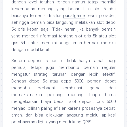
dengan level taruhan rendah namun tetap memiliki
kesempatan menang yang besar. Link slot 5 ribu
biasanya tersedia di situs
pusatgame
resmi provider,
sehingga pemain bisa langsung melakukan slot depo
5k qris kapan saja. Tidak heran jika banyak pemain
yang mencari informasi tentang slot qris 5k atau slot
qris 5rb untuk memulai pengalaman bermain mereka
dengan modal kecil.
Sistem deposit 5 ribu ini tidak hanya ramah bagi
pemula, tetapi juga membantu pemain reguler
mengatur strategi taruhan dengan lebih efektif.
Dengan depo 5k atau depo 5000, pemain dapat
mencoba berbagai kombinasi game dan
memaksimalkan peluang menang tanpa harus
mengeluarkan biaya besar. Slot deposit qris 5000
menjadi pilihan paling efisien karena prosesnya cepat,
aman, dan bisa dilakukan langsung melalui aplikasi
pembayaran digital yang mendukung QRIS.