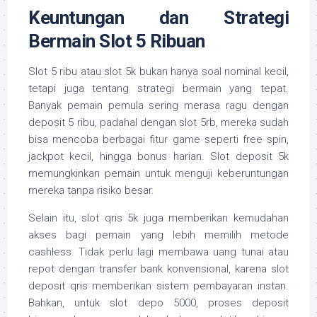
Keuntungan dan Strategi
Bermain Slot 5 Ribuan
Slot 5 ribu atau slot 5k bukan hanya soal nominal kecil,
tetapi juga tentang strategi bermain yang tepat.
Banyak pemain pemula sering merasa ragu dengan
deposit 5 ribu, padahal dengan slot 5rb, mereka sudah
bisa mencoba berbagai fitur game seperti free spin,
jackpot kecil, hingga bonus harian. Slot deposit 5k
memungkinkan pemain untuk menguji keberuntungan
mereka tanpa risiko besar.
Selain itu, slot qris 5k juga memberikan kemudahan
akses bagi pemain yang lebih memilih metode
cashless. Tidak perlu lagi membawa uang tunai atau
repot dengan transfer bank konvensional, karena slot
deposit qris memberikan sistem pembayaran instan.
Bahkan, untuk slot depo 5000, proses deposit