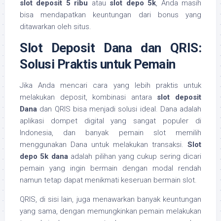
slot deposit 5 ribu
atau
slot depo 5k
, Anda masih
bisa mendapatkan keuntungan dari bonus yang
ditawarkan oleh situs.
Slot Deposit Dana dan QRIS:
Solusi Praktis untuk Pemain
Jika Anda mencari cara yang lebih praktis untuk
melakukan deposit, kombinasi antara
slot deposit
Dana
dan QRIS bisa menjadi solusi ideal. Dana adalah
aplikasi dompet digital yang sangat populer di
Indonesia, dan banyak pemain slot memilih
menggunakan Dana untuk melakukan transaksi.
Slot
depo 5k dana
adalah pilihan yang cukup sering dicari
pemain yang ingin bermain dengan modal rendah
namun tetap dapat menikmati keseruan bermain slot.
QRIS, di sisi lain, juga menawarkan banyak keuntungan
yang sama, dengan memungkinkan pemain melakukan