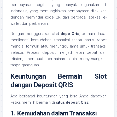
pembayaran digital yang banyak digunakan di
Indonesia, yang memungkinkan pembayaran dilakukan
dengan memindai kode QR dari berbagai aplikasi e-
wallet dan perbankan.
Dengan menggunakan
slot depo Qris
, pemain dapat
menikmati kemudahan transaksi tanpa harus repot
mengisi formulir atau menunggu lama untuk transaksi
selesai. Proses deposit menjadi lebih cepat dan
efisien, membuat permainan lebih menyenangkan
tanpa gangguan.
Keuntungan Bermain Slot
dengan Deposit QRIS
Ada berbagai keuntungan yang bisa Anda dapatkan
ketika memilih bermain di
situs deposit Qris
:
1.
Kemudahan dalam Transaksi