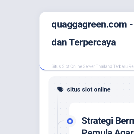
Skip
quaggagreen.com - 
to
content
dan Terpercaya
Situs Slot Online Server Thailand Terbaru 
situs slot online
Strategi Ber
Pemula Agar 