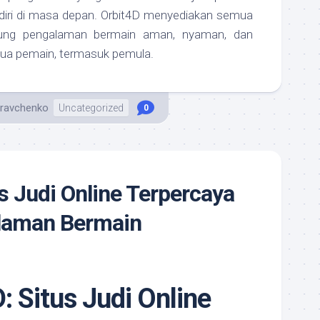
a diri di masa depan. Orbit4D menyediakan semua
kung pengalaman bermain aman, nyaman, dan
ua pemain, termasuk pemula.
Kravchenko
Uncategorized
0
us Judi Online Terpercaya
laman Bermain
: Situs Judi Online