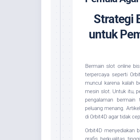
Strategi 
untuk Pem
Bermain slot online b
terpercaya seperti Orb
muncul karena kalah b
mesin slot. Untuk itu, 
pengalaman bermain 
peluang menang. Artike
di Orbit4D agar tidak c
Orbit4D menyediakan be
grafis berkualitas tin