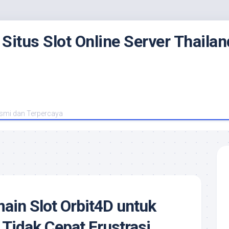
Situs Slot Online Server Thaila
Resmi dan Terpercaya
main Slot Orbit4D untuk
Tidak Cepat Frustrasi