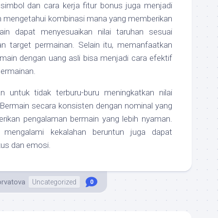
simbol dan cara kerja fitur bonus juga menjadi
an mengetahui kombinasi mana yang memberikan
main dapat menyesuaikan nilai taruhan sesuai
 target permainan. Selain itu, memanfaatkan
main dengan uang asli bisa menjadi cara efektif
ermainan.
n untuk tidak terburu-buru meningkatkan nilai
. Bermain secara konsisten dengan nominal yang
berikan pengalaman bermain yang lebih nyaman.
 mengalami kekalahan beruntun juga dapat
us dan emosi.
orvatova
Uncategorized
0