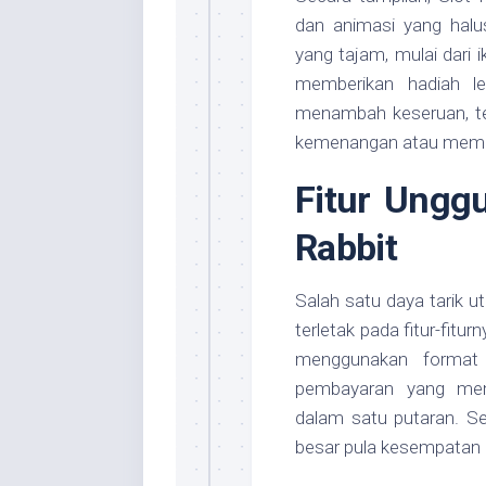
dan animasi yang halus
yang tajam, mulai dari
memberikan hadiah le
menambah keseruan, t
kemenangan atau memicu
Fitur Ungg
Rabbit
Salah satu daya tarik 
terletak pada fitur-fit
menggunakan format 
pembayaran yang mem
dalam satu putaran. S
besar pula kesempatan