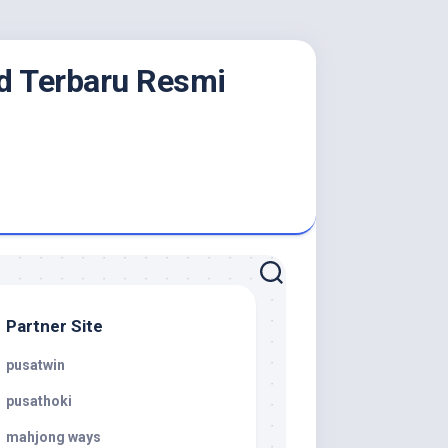
nd Terbaru Resmi
Partner Site
pusatwin
pusathoki
mahjong ways