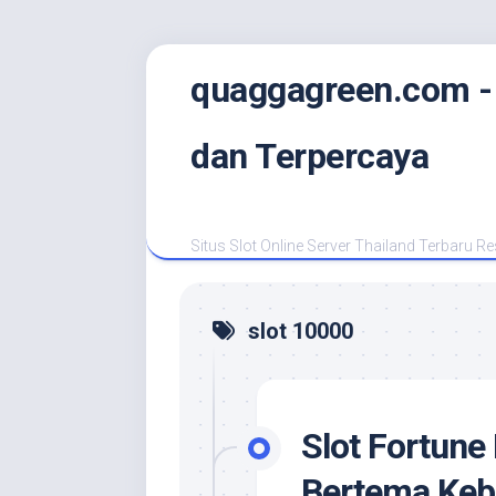
Skip
quaggagreen.com - 
to
content
dan Terpercaya
Situs Slot Online Server Thailand Terbaru 
slot 10000
Slot Fortune
Bertema Keb