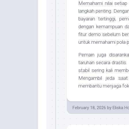
Memahami nilai setiap 
langkah penting. Deng
bayaran tertinggi, pe
dengan kemampuan dan
fitur demo sebelum ber
untuk memahami pola p
Pemain juga disaranka
taruhan secara drastis
stabil sering kali mem
Mengambil jeda saat
membantu menjaga fok
February 18, 2026
by
Eliska H