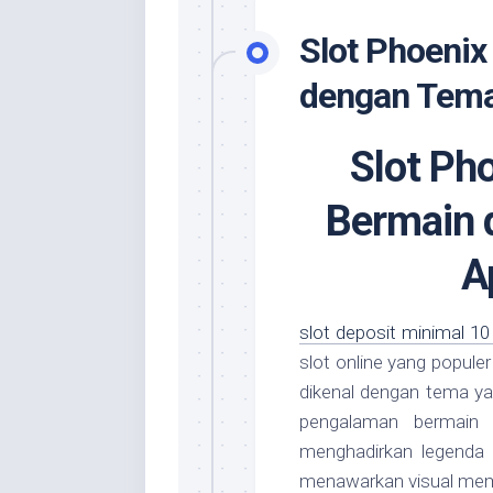
Slot Phoenix
dengan Tema
Slot Pho
Bermain 
A
slot deposit minimal 10 
slot online yang populer
dikenal dengan tema ya
pengalaman bermain
menghadirkan legenda b
menawarkan visual mem