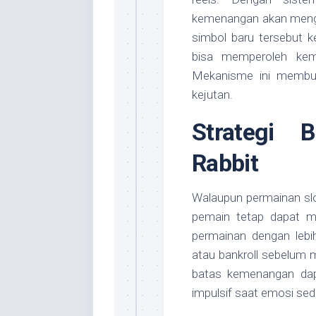
kemenangan akan menghi
simbol baru tersebut
bisa memperoleh kem
Mekanisme ini membua
kejutan.
Strategi 
Rabbit
Walaupun permainan sl
pemain tetap dapat m
permainan dengan lebi
atau bankroll sebelum 
batas kemenangan da
impulsif saat emosi seda