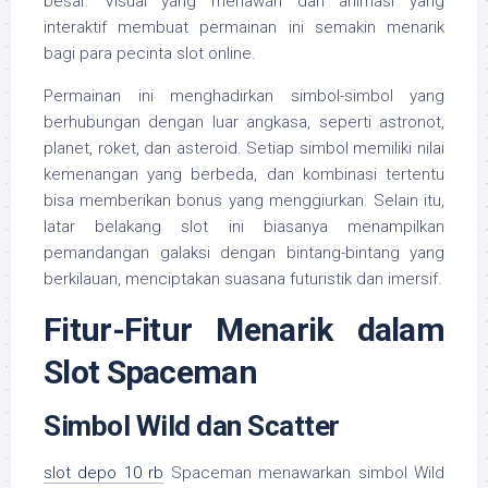
besar. Visual yang menawan dan animasi yang
interaktif membuat permainan ini semakin menarik
bagi para pecinta slot online.
Permainan ini menghadirkan simbol-simbol yang
berhubungan dengan luar angkasa, seperti astronot,
planet, roket, dan asteroid. Setiap simbol memiliki nilai
kemenangan yang berbeda, dan kombinasi tertentu
bisa memberikan bonus yang menggiurkan. Selain itu,
latar belakang slot ini biasanya menampilkan
pemandangan galaksi dengan bintang-bintang yang
berkilauan, menciptakan suasana futuristik dan imersif.
Fitur-Fitur Menarik dalam
Slot Spaceman
Simbol Wild dan Scatter
slot depo 10 rb
Spaceman menawarkan simbol Wild