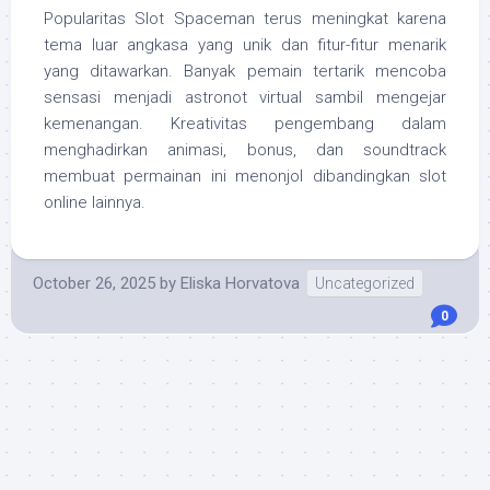
Popularitas Slot Spaceman terus meningkat karena
tema luar angkasa yang unik dan fitur-fitur menarik
yang ditawarkan. Banyak pemain tertarik mencoba
sensasi menjadi astronot virtual sambil mengejar
kemenangan. Kreativitas pengembang dalam
menghadirkan animasi, bonus, dan soundtrack
membuat permainan ini menonjol dibandingkan slot
online lainnya.
October 26, 2025
by
Eliska Horvatova
Uncategorized
0