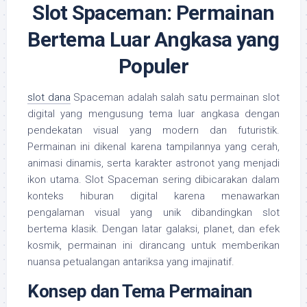
Slot Spaceman: Permainan
Bertema Luar Angkasa yang
Populer
slot dana
Spaceman adalah salah satu permainan slot
digital yang mengusung tema luar angkasa dengan
pendekatan visual yang modern dan futuristik.
Permainan ini dikenal karena tampilannya yang cerah,
animasi dinamis, serta karakter astronot yang menjadi
ikon utama. Slot Spaceman sering dibicarakan dalam
konteks hiburan digital karena menawarkan
pengalaman visual yang unik dibandingkan slot
bertema klasik. Dengan latar galaksi, planet, dan efek
kosmik, permainan ini dirancang untuk memberikan
nuansa petualangan antariksa yang imajinatif.
Konsep dan Tema Permainan