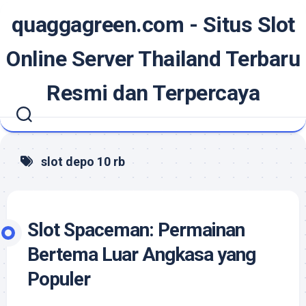
Skip
quaggagreen.com - Situs Slot
to
content
Online Server Thailand Terbaru
Resmi dan Terpercaya
slot depo 10 rb
Slot Spaceman: Permainan
Bertema Luar Angkasa yang
Populer