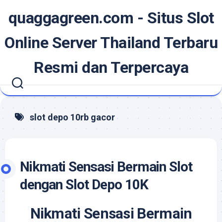
Skip
quaggagreen.com - Situs Slot
to
content
Online Server Thailand Terbaru
Resmi dan Terpercaya
slot depo 10rb gacor
Nikmati Sensasi Bermain Slot
dengan Slot Depo 10K
Nikmati Sensasi Bermain