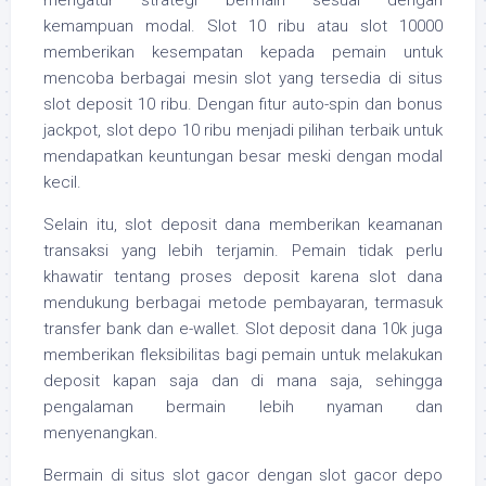
mengatur strategi bermain sesuai dengan
kemampuan modal. Slot 10 ribu atau slot 10000
memberikan kesempatan kepada pemain untuk
mencoba berbagai mesin slot yang tersedia di situs
slot deposit 10 ribu. Dengan fitur auto-spin dan bonus
jackpot, slot depo 10 ribu menjadi pilihan terbaik untuk
mendapatkan keuntungan besar meski dengan modal
kecil.
Selain itu, slot deposit dana memberikan keamanan
transaksi yang lebih terjamin. Pemain tidak perlu
khawatir tentang proses deposit karena slot dana
mendukung berbagai metode pembayaran, termasuk
transfer bank dan e-wallet. Slot deposit dana 10k juga
memberikan fleksibilitas bagi pemain untuk melakukan
deposit kapan saja dan di mana saja, sehingga
pengalaman bermain lebih nyaman dan
menyenangkan.
Bermain di situs slot gacor dengan slot gacor depo