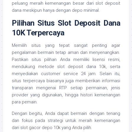
peluang meraih kemenangan besar dari slot deposit
dana meskipun hanya dengan depo minimal.
Pilihan Situs Slot Deposit Dana
10K Terpercaya
Memilih situs yang tepat sangat penting agar
pengalaman bermain tetap aman dan menyenangkan.
Pastikan situs pilihan Anda memiliki lisensi resmi,
mendukung metode slot deposit dana 10k, serta
menyediakan customer service 24 jam. Selain itu,
situs terpercaya biasanya juga memberikan informasi
transparan mengenai RTP setiap permainan, jenis
provider yang digunakan, hingga histori kemenangan
para pemain.
Dengan begitu, Anda dapat bermain dengan tenang
dan fokus pada strategi untuk meraih kemenangan
dari slot gacor depo 10k yang Anda pilih.