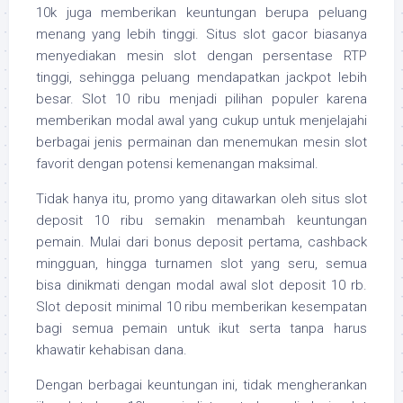
10k juga memberikan keuntungan berupa peluang
menang yang lebih tinggi. Situs slot gacor biasanya
menyediakan mesin slot dengan persentase RTP
tinggi, sehingga peluang mendapatkan jackpot lebih
besar. Slot 10 ribu menjadi pilihan populer karena
memberikan modal awal yang cukup untuk menjelajahi
berbagai jenis permainan dan menemukan mesin slot
favorit dengan potensi kemenangan maksimal.
Tidak hanya itu, promo yang ditawarkan oleh situs slot
deposit 10 ribu semakin menambah keuntungan
pemain. Mulai dari bonus deposit pertama, cashback
mingguan, hingga turnamen slot yang seru, semua
bisa dinikmati dengan modal awal slot deposit 10 rb.
Slot deposit minimal 10 ribu memberikan kesempatan
bagi semua pemain untuk ikut serta tanpa harus
khawatir kehabisan dana.
Dengan berbagai keuntungan ini, tidak mengherankan