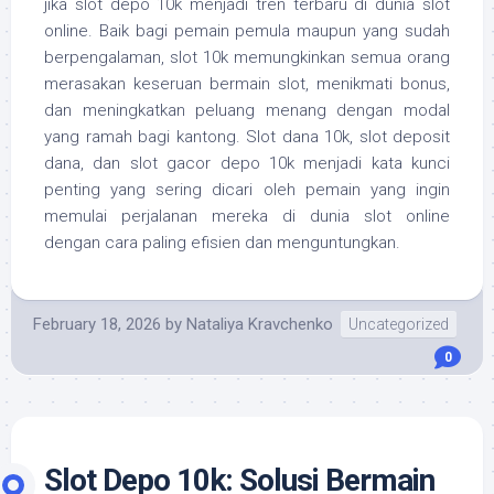
jika slot depo 10k menjadi tren terbaru di dunia slot
online. Baik bagi pemain pemula maupun yang sudah
berpengalaman, slot 10k memungkinkan semua orang
merasakan keseruan bermain slot, menikmati bonus,
dan meningkatkan peluang menang dengan modal
yang ramah bagi kantong. Slot dana 10k, slot deposit
dana, dan slot gacor depo 10k menjadi kata kunci
penting yang sering dicari oleh pemain yang ingin
memulai perjalanan mereka di dunia slot online
dengan cara paling efisien dan menguntungkan.
February 18, 2026
by
Nataliya Kravchenko
Uncategorized
0
Slot Depo 10k: Solusi Bermain