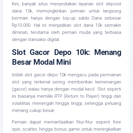
Kini, banyak situs menyediakan layanan slot deposit
dana 10k, memungkinkan pemain untuk langsung
bermain hanya dengan top-up saldo Dana sebesar
Rp10.000. Hal ini menjadikan slot dana 10k semakin
diminati, terutama oleh pemain muda yang terbiasa
dengan transaksi digital.
Slot Gacor Depo 10k: Menang
Besar Modal Mini
Istilah slot gacor depo 10k mengacu pada permainan
slot yang terkenal sering memberikan kemenangan
(gacor) walau hanya dengan modal kecil. Slot seperti
ini biasanya memiliki RTP (Return to Player) tinggi dan
volatilitas menengah hingga tinggi, sehingga peluang
menang cukup besar.
Pemain dapat memanfaatkan fitur-fitur seperti free
spin, scatter, hingga bonus game untuk meningkatkan