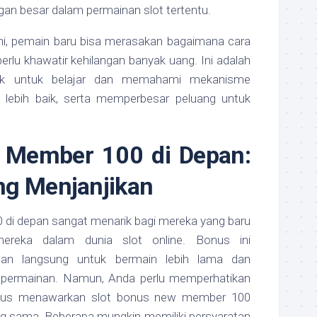
n besar dalam permainan slot tertentu.
ni, pemain baru bisa merasakan bagaimana cara
perlu khawatir kehilangan banyak uang. Ini adalah
ik untuk belajar dan memahami mekanisme
 lebih baik, serta memperbesar peluang untuk
 Member 100 di Depan:
ng Menjanjikan
di depan sangat menarik bagi mereka yang baru
mereka dalam dunia slot online. Bonus ini
an langsung untuk bermain lebih lama dan
is permainan. Namun, Anda perlu memperhatikan
itus menawarkan slot bonus new member 100
g sama. Beberapa mungkin memiliki persyaratan