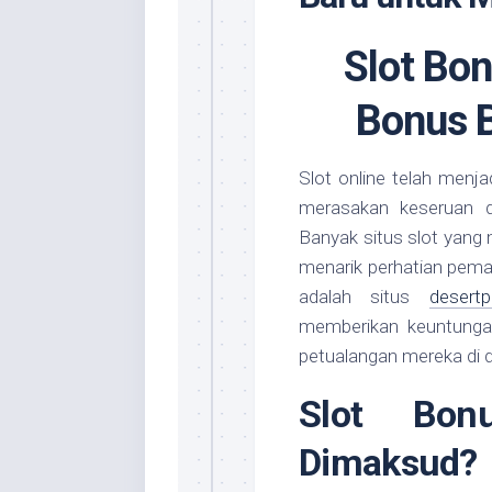
Slot Bo
Bonus 
Slot online telah menja
merasakan keseruan d
Banyak situs slot yang
menarik perhatian pemai
adalah situs
desert
memberikan keuntunga
petualangan mereka di du
Slot Bo
Dimaksud?