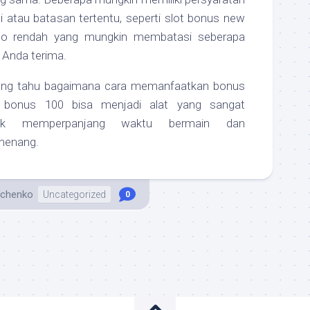
gi atau batasan tertentu, seperti slot bonus new
to rendah yang mungkin membatasi seberapa
 Anda terima.
ang tahu bagaimana cara memanfaatkan bonus
ot bonus 100 bisa menjadi alat yang sangat
tuk memperpanjang waktu bermain dan
menang.
vchenko
Uncategorized
0