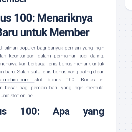
nus 100: Menariknya
Baru untuk Member
di pilihan populer bagi banyak pemain yang ingin
an keuntungan dalam permainan judi daring.
 menawarkan berbagai jenis bonus menarik untuk
n baru. Salah satu jenis bonus yang paling dicari
palmchiro.com
slot bonus 100. Bonus ini
n besar bagi pemain baru yang ingin memulai
nia slot online.
nus 100: Apa yang