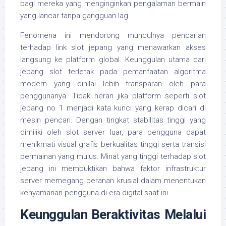
bagi mereka yang menginginkan pengalaman bermain
yang lancar tanpa gangguan
lag
.
Fenomena ini mendorong munculnya pencarian
terhadap
link slot jepang
yang menawarkan akses
langsung ke platform global. Keunggulan utama dari
jepang slot
terletak pada pemanfaatan algoritma
modern yang dinilai lebih transparan oleh para
penggunanya. Tidak heran jika platform seperti
slot
jepang no 1
menjadi kata kunci yang kerap dicari di
mesin pencari. Dengan tingkat stabilitas tinggi yang
dimiliki oleh
slot server luar
, para pengguna dapat
menikmati visual grafis berkualitas tinggi serta transisi
permainan yang mulus. Minat yang tinggi terhadap
slot
jepang
ini membuktikan bahwa faktor infrastruktur
server memegang peranan krusial dalam menentukan
kenyamanan pengguna di era digital saat ini.
Keunggulan Beraktivitas Melalui