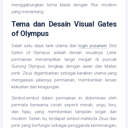
menggabungkan tema klasik dengan fitur modern
yang menantang.
Tema dan Desain Visual Gates
of Olympus
Salah satu daya tarik utama dari
login pusatwin
Slot
Gates of Olympus adalah desain visualnya. Latar
permainan menampilkan langit megah di puncak
Gunung Olympus, lengkap dengan awan dan kilatan
petir. Zeus digambarkan sebagai karakter utama yang
mengawasi jalannya permainan, memberikan kesan
kekuatan dan keagungan.
Simbol-simbol dalam permainan ini didominasi oleh
permata berwarna cerah seperti merah, ungu, biru,
dan hijau, yang memberikan tampilan segar dan
modern. Selain itu, terdapat simbol mahkota Zeus dan
petir yang berfungsi sebagai pengganda kemenangan,