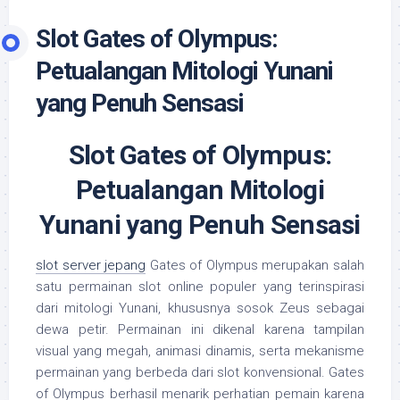
Slot Gates of Olympus:
Petualangan Mitologi Yunani
yang Penuh Sensasi
Slot Gates of Olympus:
Petualangan Mitologi
Yunani yang Penuh Sensasi
slot server jepang
Gates of Olympus merupakan salah
satu permainan slot online populer yang terinspirasi
dari mitologi Yunani, khususnya sosok Zeus sebagai
dewa petir. Permainan ini dikenal karena tampilan
visual yang megah, animasi dinamis, serta mekanisme
permainan yang berbeda dari slot konvensional. Gates
of Olympus berhasil menarik perhatian pemain karena