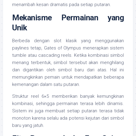
menambah kesan dramatis pada setiap putaran.
Mekanisme Permainan yang
Unik
Berbeda dengan slot klasik yang menggunakan
paylines tetap, Gates of Olympus menerapkan sistem
tumble atau cascading reels. Ketika kombinasi simbol
menang terbentuk, simbol tersebut akan menghilang
dan digantikan oleh simbol baru dari atas. Hal ini
memungkinkan pemain untuk mendapatkan beberapa
kemenangan dalam satu putaran.
Struktur reel 6×5 memberikan banyak kemungkinan
kombinasi, sehingga permainan terasa lebih dinamis.
Sistem ini juga membuat setiap putaran terasa tidak
monoton karena selalu ada potensi kejutan dari simbol
baru yang jatuh.