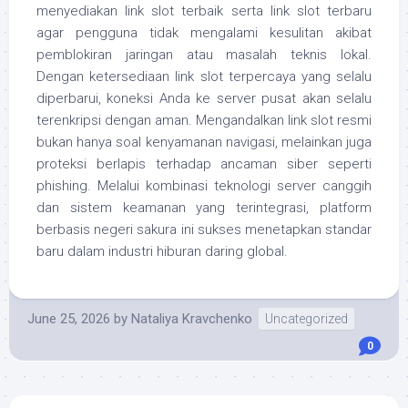
menyediakan
link slot terbaik
serta
link slot terbaru
agar pengguna tidak mengalami kesulitan akibat
pemblokiran jaringan atau masalah teknis lokal.
Dengan ketersediaan
link slot terpercaya
yang selalu
diperbarui, koneksi Anda ke server pusat akan selalu
terenkripsi dengan aman. Mengandalkan
link slot resmi
bukan hanya soal kenyamanan navigasi, melainkan juga
proteksi berlapis terhadap ancaman siber seperti
phishing
. Melalui kombinasi teknologi server canggih
dan sistem keamanan yang terintegrasi, platform
berbasis negeri sakura ini sukses menetapkan standar
baru dalam industri hiburan daring global.
June 25, 2026
by
Nataliya Kravchenko
Uncategorized
0