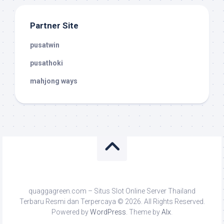
Partner Site
pusatwin
pusathoki
mahjong ways
quaggagreen.com – Situs Slot Online Server Thailand
Terbaru Resmi dan Terpercaya © 2026. All Rights Reserved.
Powered by
WordPress
. Theme by
Alx
.