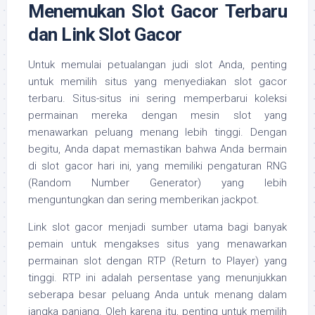
Menemukan Slot Gacor Terbaru
dan Link Slot Gacor
Untuk memulai petualangan judi slot Anda, penting
untuk memilih situs yang menyediakan slot gacor
terbaru. Situs-situs ini sering memperbarui koleksi
permainan mereka dengan mesin slot yang
menawarkan peluang menang lebih tinggi. Dengan
begitu, Anda dapat memastikan bahwa Anda bermain
di slot gacor hari ini, yang memiliki pengaturan RNG
(Random Number Generator) yang lebih
menguntungkan dan sering memberikan jackpot.
Link slot gacor menjadi sumber utama bagi banyak
pemain untuk mengakses situs yang menawarkan
permainan slot dengan RTP (Return to Player) yang
tinggi. RTP ini adalah persentase yang menunjukkan
seberapa besar peluang Anda untuk menang dalam
jangka panjang. Oleh karena itu, penting untuk memilih