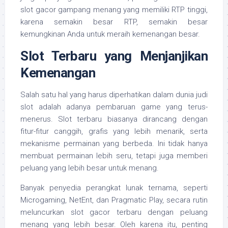
slot gacor gampang menang yang memiliki RTP tinggi,
karena semakin besar RTP, semakin besar
kemungkinan Anda untuk meraih kemenangan besar.
Slot Terbaru yang Menjanjikan
Kemenangan
Salah satu hal yang harus diperhatikan dalam dunia judi
slot adalah adanya pembaruan game yang terus-
menerus. Slot terbaru biasanya dirancang dengan
fitur-fitur canggih, grafis yang lebih menarik, serta
mekanisme permainan yang berbeda. Ini tidak hanya
membuat permainan lebih seru, tetapi juga memberi
peluang yang lebih besar untuk menang.
Banyak penyedia perangkat lunak ternama, seperti
Microgaming, NetEnt, dan Pragmatic Play, secara rutin
meluncurkan slot gacor terbaru dengan peluang
menang yang lebih besar. Oleh karena itu, penting