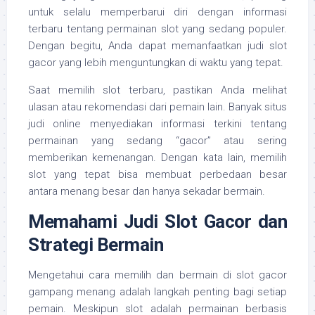
untuk selalu memperbarui diri dengan informasi
terbaru tentang permainan slot yang sedang populer.
Dengan begitu, Anda dapat memanfaatkan judi slot
gacor yang lebih menguntungkan di waktu yang tepat.
Saat memilih slot terbaru, pastikan Anda melihat
ulasan atau rekomendasi dari pemain lain. Banyak situs
judi online menyediakan informasi terkini tentang
permainan yang sedang “gacor” atau sering
memberikan kemenangan. Dengan kata lain, memilih
slot yang tepat bisa membuat perbedaan besar
antara menang besar dan hanya sekadar bermain.
Memahami Judi Slot Gacor dan
Strategi Bermain
Mengetahui cara memilih dan bermain di slot gacor
gampang menang adalah langkah penting bagi setiap
pemain. Meskipun slot adalah permainan berbasis