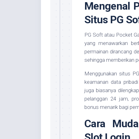
Mengenal P
Situs PG So
PG Soft atau Pocket G
yang menawarkan berb
permainan dirancang den
sehingga memberikan p
Menggunakan situs PG
keamanan data pribadi
juga biasanya dilengkap
pelanggan 24 jam, pro
bonus menarik bagi pem
Cara Muda
Slot Login