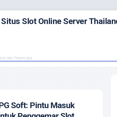
Situs Slot Online Server Thaila
Resmi dan Terpercaya
PG Soft: Pintu Masuk
untuk Penggemar Slot