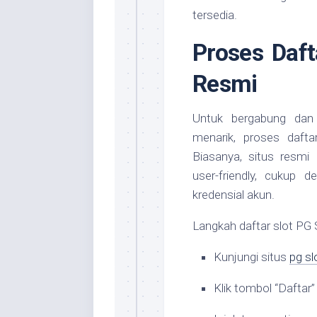
tersedia.
Proses Daft
Resmi
Untuk bergabung da
menarik, proses daft
Biasanya, situs resm
user-friendly, cukup
kredensial akun.
Langkah daftar slot PG 
Kunjungi situs
pg sl
Klik tombol “Daftar”