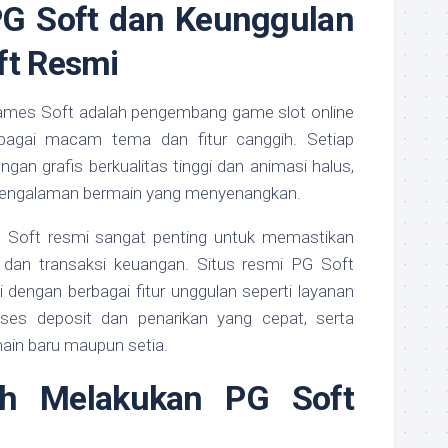
G Soft dan Keunggulan
ft Resmi
ames Soft adalah pengembang game slot online
agai macam tema dan fitur canggih. Setiap
gan grafis berkualitas tinggi dan animasi halus,
engalaman bermain yang menyenangkan.
 Soft resmi sangat penting untuk memastikan
 dan transaksi keuangan. Situs resmi PG Soft
i dengan berbagai fitur unggulan seperti layanan
ses deposit dan penarikan yang cepat, serta
ain baru maupun setia.
h Melakukan PG Soft