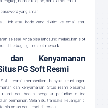
ma lengkap, nomor telepon, dan alamat email.
 password yang aman.
lalui link atau kode yang dikirim ke email atau
aran selesai, Anda bisa langsung melakukan slot
ruh di berbagai game slot menarik.
n dan Kenyamanan
Situs PG Soft Resmi
 Soft resmi memberikan banyak keuntungan
amanan dan kenyamanan. Situs resmi biasanya
i resmi dari badan pengatur perjudian online
lan permainan. Selain itu, transaksi keuangan di
terjamin aman dan cepat diproses.