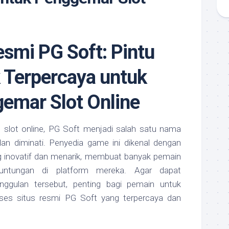
esmi PG Soft: Pintu
Terpercaya untuk
emar Slot Online
 slot online, PG Soft menjadi salah satu nama
an diminati. Penyedia game ini dikenal dengan
g inovatif dan menarik, membuat banyak pemain
untungan di platform mereka. Agar dapat
ggulan tersebut, penting bagi pemain untuk
es situs resmi PG Soft yang terpercaya dan