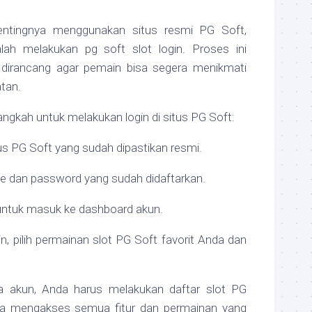
entingnya menggunakan situs resmi PG Soft,
alah melakukan pg soft slot login. Proses ini
dirancang agar pemain bisa segera menikmati
tan.
angkah untuk melakukan login di situs PG Soft:
us PG Soft yang sudah dipastikan resmi.
 dan password yang sudah didaftarkan.
 untuk masuk ke dashboard akun.
in, pilih permainan slot PG Soft favorit Anda dan
a akun, Anda harus melakukan daftar slot PG
bisa mengakses semua fitur dan permainan yang