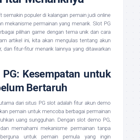
 semakin populer di kalangan pemain judi online
dan mekanisme permainan yang menarik. Slot PG
berbagai pilihan game dengan tema unik dan cara
am artikel ini, kita akan mengulas tentang akun
 dan fitur-fitur menarik lainnya yang ditawarkan
 PG: Kesempatan untuk
belum Bertaruh
utama dari situs PG slot adalah fitur akun demo
inkan pemain untuk mencoba berbagai permainan
ruhkan uang sungguhan. Dengan slot demo PG,
ih dan memahami mekanisme permainan tanpa
 berguna untuk pemain pemula yang ingin