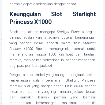
bermain dapat diselesaikan dengan cepat.
Keunggulan Slot Starlight
Princess X1000
Salah satu alasan mengapa
Starlight Princess
begitu
diminati adalah karena adanya potensi kemenangan
yang sangat besar, seperti dalam fitur
Starlight
Princess x1000
. Fitur ini memungkinkan pemain untuk
memenangkan hingga 1000 kali lipat dari taruhan
mereka, menjadikan permainan ini sangat menggoda
bagi para pemburu jackpot.
Dengan simbol-simbol yang saling melengkapi, setiap
kemenangan dalam permainan Starlight Princess
memiliki nilai yang sangat besar. Fitur
x1000
sangat
dicari oleh pemain yang ingin meraih jackpot besar,
dan semakin banyak pemain yang berhasil
mendapatkan kemenangan maksimal, semakin