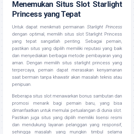
Menemukan Situs Slot Starlight
Princess yang Tepat
Untuk dapat menikmati permainan
Starlight Princess
dengan optimal, memilih situs slot Starlight Princess
yang tepat sangatlah penting. Sebagai pemain,
pastikan situs yang dipilih memiliki reputasi yang baik
dan menyediakan berbagai metode pembayaran yang
aman. Dengan memilih situs starlight princess yang
terpercaya, pemain dapat merasakan kenyamanan
saat bermain tanpa khawatir akan masalah teknis atau
penipuan.
Beberapa situs slot menawarkan bonus sambutan dan
promosi menarik bagi pemain baru, yang bisa
dimanfaatkan untuk memulai petualangan di dunia slot.
Pastikan juga situs yang dipilih memiliki lisensi resmi
dan mendukung layanan pelanggan yang responsif,
sehingga masalah yang mungkin timbul selama