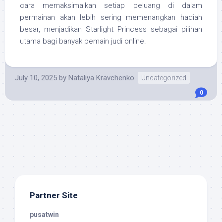
cara memaksimalkan setiap peluang di dalam
permainan akan lebih sering memenangkan hadiah
besar, menjadikan Starlight Princess sebagai pilihan
utama bagi banyak pemain judi online.
July 10, 2025
by
Nataliya Kravchenko
Uncategorized
0
Partner Site
pusatwin