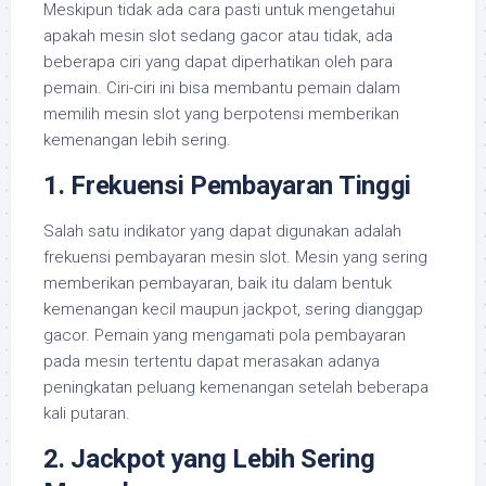
Meskipun tidak ada cara pasti untuk mengetahui
apakah mesin slot sedang gacor atau tidak, ada
beberapa ciri yang dapat diperhatikan oleh para
pemain. Ciri-ciri ini bisa membantu pemain dalam
memilih mesin slot yang berpotensi memberikan
kemenangan lebih sering.
1. Frekuensi Pembayaran Tinggi
Salah satu indikator yang dapat digunakan adalah
frekuensi pembayaran mesin slot. Mesin yang sering
memberikan pembayaran, baik itu dalam bentuk
kemenangan kecil maupun jackpot, sering dianggap
gacor. Pemain yang mengamati pola pembayaran
pada mesin tertentu dapat merasakan adanya
peningkatan peluang kemenangan setelah beberapa
kali putaran.
2. Jackpot yang Lebih Sering