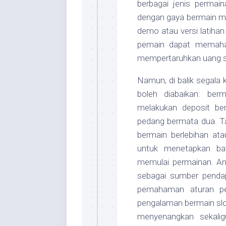
berbagai jenis perma
dengan gaya bermain 
demo atau versi latihan
pemain dapat memaham
mempertaruhkan uang s
Namun, di balik segala
boleh diabaikan: be
melakukan deposit ber
pedang bermata dua. Tan
bermain berlebihan at
untuk menetapkan ba
memulai permainan. An
sebagai sumber pend
pemahaman aturan pe
pengalaman bermain slo
menyenangkan sekali