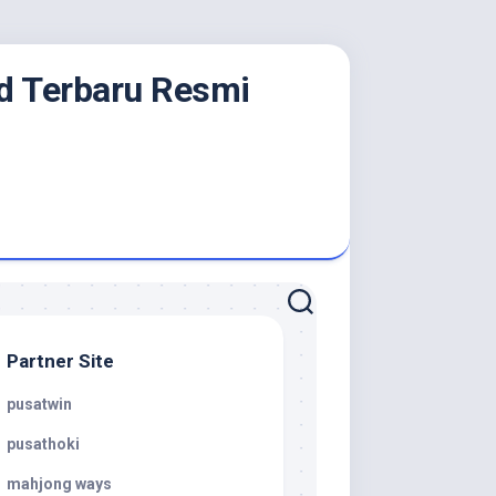
nd Terbaru Resmi
Partner Site
pusatwin
pusathoki
mahjong ways