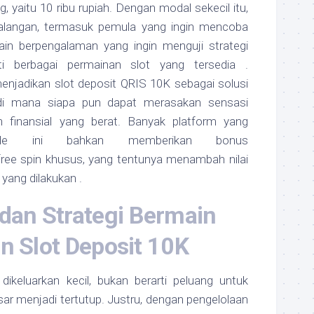
, yaitu 10 ribu rupiah. Dengan modal sekecil itu,
kalangan, termasuk pemula yang ingin mencoba
in berpengalaman yang ingin menguji strategi
ti berbagai permainan slot yang tersedia
.
njadikan slot deposit QRIS 10K sebagai solusi
, di mana siapa pun dapat merasakan sensasi
 finansial yang berat. Banyak platform yang
ode ini bahkan memberikan bonus
free spin
khusus, yang tentunya menambah nilai
t yang dilakukan
.
dan Strategi Bermain
n Slot Deposit 10K
ikeluarkan kecil, bukan berarti peluang untuk
r menjadi tertutup. Justru, dengan pengelolaan