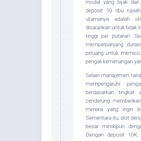
modal yang bijak da
deposit 10 ribu rupia
utamanya adalah st
disarankan untuk tidak
tinggi per putaran. S
memperpanjang durasi
peluang untuk memicu f
pengali kemenangan yan
Selain manajemen taruh
mempengaruhi peng
berdasarkan tingkat v
cenderung memberikan
mereka yang ingin b
Sementara itu, slot den
besar meskipun denga
Dengan deposit 10K, 