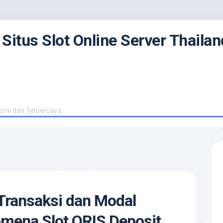
Situs Slot Online Server Thaila
Resmi dan Terpercaya
ransaksi dan Modal
omena Slot QRIS Deposit