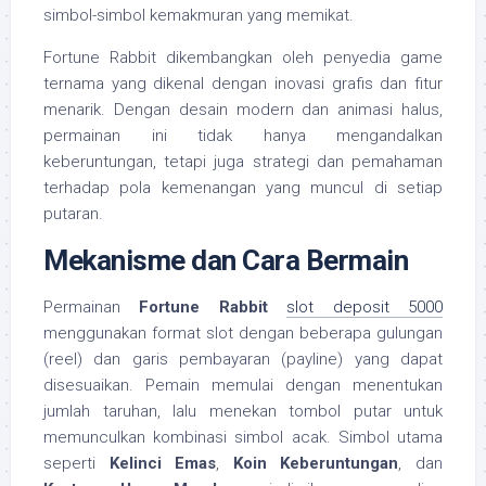
simbol-simbol kemakmuran yang memikat.
Fortune Rabbit dikembangkan oleh penyedia game
ternama yang dikenal dengan inovasi grafis dan fitur
menarik. Dengan desain modern dan animasi halus,
permainan ini tidak hanya mengandalkan
keberuntungan, tetapi juga strategi dan pemahaman
terhadap pola kemenangan yang muncul di setiap
putaran.
Mekanisme dan Cara Bermain
Permainan
Fortune Rabbit
slot deposit 5000
menggunakan format slot dengan beberapa gulungan
(reel) dan garis pembayaran (payline) yang dapat
disesuaikan. Pemain memulai dengan menentukan
jumlah taruhan, lalu menekan tombol putar untuk
memunculkan kombinasi simbol acak. Simbol utama
seperti
Kelinci Emas
,
Koin Keberuntungan
, dan