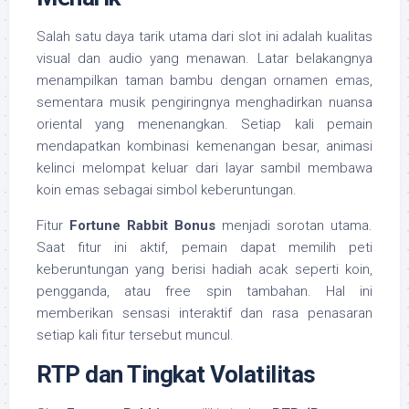
Salah satu daya tarik utama dari slot ini adalah kualitas
visual dan audio yang menawan. Latar belakangnya
menampilkan taman bambu dengan ornamen emas,
sementara musik pengiringnya menghadirkan nuansa
oriental yang menenangkan. Setiap kali pemain
mendapatkan kombinasi kemenangan besar, animasi
kelinci melompat keluar dari layar sambil membawa
koin emas sebagai simbol keberuntungan.
Fitur
Fortune Rabbit Bonus
menjadi sorotan utama.
Saat fitur ini aktif, pemain dapat memilih peti
keberuntungan yang berisi hadiah acak seperti koin,
pengganda, atau free spin tambahan. Hal ini
memberikan sensasi interaktif dan rasa penasaran
setiap kali fitur tersebut muncul.
RTP dan Tingkat Volatilitas