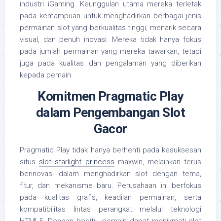
industri iGaming. Keunggulan utama mereka terletak
pada kemampuan untuk menghadirkan berbagai jenis
permainan slot yang berkualitas tinggi, menarik secara
visual, dan penuh inovasi. Mereka tidak hanya fokus
pada jumlah permainan yang mereka tawarkan, tetapi
juga pada kualitas dan pengalaman yang diberikan
kepada pemain.
Komitmen Pragmatic Play
dalam Pengembangan Slot
Gacor
Pragmatic Play tidak hanya berhenti pada kesuksesan
situs
slot starlight princess
maxwin, melainkan terus
berinovasi dalam menghadirkan slot dengan tema,
fitur, dan mekanisme baru. Perusahaan ini berfokus
pada kualitas grafis, keadilan permainan, serta
kompatibilitas lintas perangkat melalui teknologi