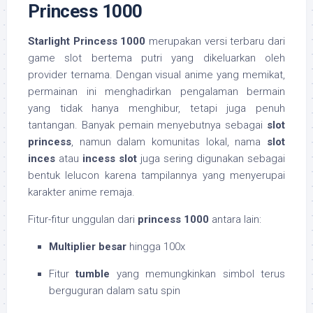
Princess 1000
Starlight Princess 1000
merupakan versi terbaru dari
game slot bertema putri yang dikeluarkan oleh
provider ternama. Dengan visual anime yang memikat,
permainan ini menghadirkan pengalaman bermain
yang tidak hanya menghibur, tetapi juga penuh
tantangan. Banyak pemain menyebutnya sebagai
slot
princess
, namun dalam komunitas lokal, nama
slot
inces
atau
incess slot
juga sering digunakan sebagai
bentuk lelucon karena tampilannya yang menyerupai
karakter anime remaja.
Fitur-fitur unggulan dari
princess 1000
antara lain:
Multiplier besar
hingga 100x
Fitur
tumble
yang memungkinkan simbol terus
berguguran dalam satu spin