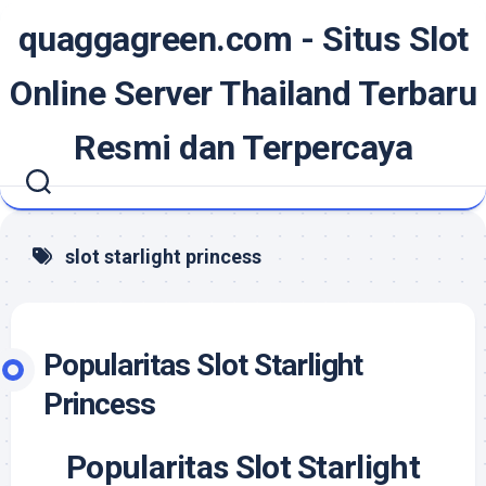
Skip
quaggagreen.com - Situs Slot
to
content
Online Server Thailand Terbaru
Resmi dan Terpercaya
slot starlight princess
Popularitas Slot Starlight
Princess
Popularitas Slot Starlight