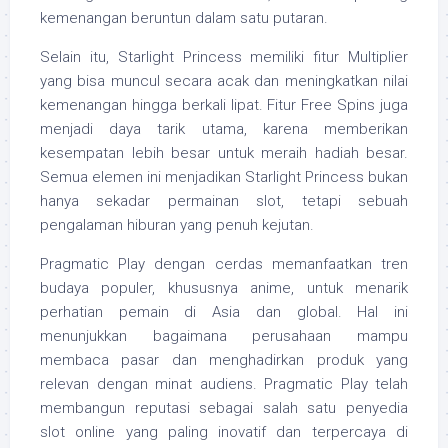
kemenangan beruntun dalam satu putaran.
Selain itu, Starlight Princess memiliki fitur Multiplier
yang bisa muncul secara acak dan meningkatkan nilai
kemenangan hingga berkali lipat. Fitur Free Spins juga
menjadi daya tarik utama, karena memberikan
kesempatan lebih besar untuk meraih hadiah besar.
Semua elemen ini menjadikan Starlight Princess bukan
hanya sekadar permainan slot, tetapi sebuah
pengalaman hiburan yang penuh kejutan.
Pragmatic Play dengan cerdas memanfaatkan tren
budaya populer, khususnya anime, untuk menarik
perhatian pemain di Asia dan global. Hal ini
menunjukkan bagaimana perusahaan mampu
membaca pasar dan menghadirkan produk yang
relevan dengan minat audiens. Pragmatic Play telah
membangun reputasi sebagai salah satu penyedia
slot online yang paling inovatif dan terpercaya di