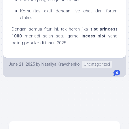
Komunitas aktif dengan live chat dan forum
diskusi
Dengan semua fitur ini, tak heran jika
slot princess
1000
menjadi salah satu game
incess slot
yang
paling populer di tahun 2025.
June 21, 2025
by
Nataliya Kravchenko
Uncategorized
0