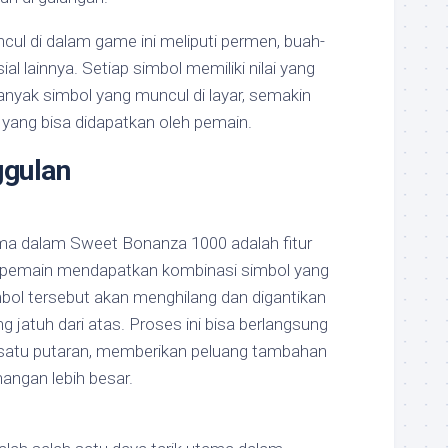
ul di dalam game ini meliputi permen, buah-
al lainnya. Setiap simbol memiliki nilai yang
nyak simbol yang muncul di layar, semakin
yang bisa didapatkan oleh pemain.
ggulan
ama dalam Sweet Bonanza 1000 adalah fitur
li pemain mendapatkan kombinasi simbol yang
bol tersebut akan menghilang dan digantikan
g jatuh dari atas. Proses ini bisa berlangsung
m satu putaran, memberikan peluang tambahan
angan lebih besar.