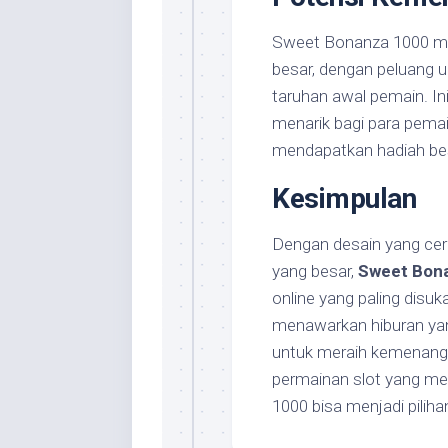
Sweet Bonanza 1000 m
besar, dengan peluang
taruhan awal pemain. I
menarik bagi para pema
mendapatkan hadiah bes
Kesimpulan
Dengan desain yang ceri
yang besar,
Sweet Bon
online yang paling disuk
menawarkan hiburan ya
untuk meraih kemenanga
permainan slot yang m
1000 bisa menjadi piliha