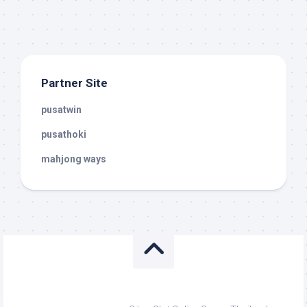
Partner Site
pusatwin
pusathoki
mahjong ways