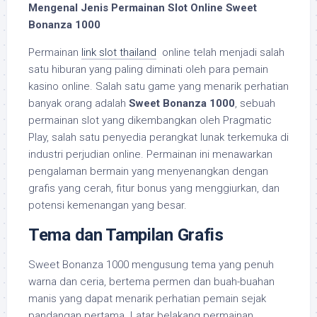
Mengenal Jenis Permainan Slot Online Sweet
Bonanza 1000
Permainan
link slot thailand
online telah menjadi salah
satu hiburan yang paling diminati oleh para pemain
kasino online. Salah satu game yang menarik perhatian
banyak orang adalah
Sweet Bonanza 1000
, sebuah
permainan slot yang dikembangkan oleh Pragmatic
Play, salah satu penyedia perangkat lunak terkemuka di
industri perjudian online. Permainan ini menawarkan
pengalaman bermain yang menyenangkan dengan
grafis yang cerah, fitur bonus yang menggiurkan, dan
potensi kemenangan yang besar.
Tema dan Tampilan Grafis
Sweet Bonanza 1000 mengusung tema yang penuh
warna dan ceria, bertema permen dan buah-buahan
manis yang dapat menarik perhatian pemain sejak
pandangan pertama. Latar belakang permainan