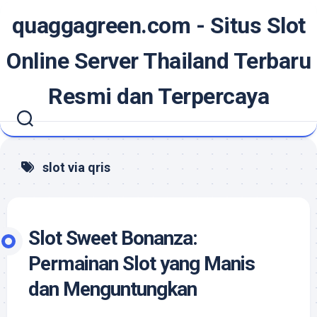
Skip
quaggagreen.com - Situs Slot
to
content
Online Server Thailand Terbaru
Resmi dan Terpercaya
slot via qris
Slot Sweet Bonanza:
Permainan Slot yang Manis
dan Menguntungkan