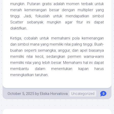
mungkin. Putaran gratis adalah momen terbaik untuk
meraih kemenangan besar dengan multiplier yang
tinggi. Jadi, fokuslah untuk mendapatkan simbol
Scatter sebanyak mungkin agar fitur ini dapat
diaktifkan.
Ketiga, cobalah untuk memahami pola kemenangan
dan simbol mana yang memiliki nilai paling tinggi. Buah-
buahan seperti semangka, anggur, dan apel biasanya
memiliki nilai kecil, sedangkan permen warna-warni
memiliki nilai yang lebih besar. Memahami hal ini dapat
membantu dalam menentukan kapan harus
meningkatkan taruhan.
October 5, 2025
by
Eliska Horvatova
Uncategorized
0