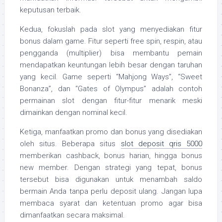
keputusan terbaik.
Kedua, fokuslah pada slot yang menyediakan fitur
bonus dalam game. Fitur seperti free spin, respin, atau
pengganda (multiplier) bisa membantu pemain
mendapatkan keuntungan lebih besar dengan taruhan
yang kecil. Game seperti “Mahjong Ways”, “Sweet
Bonanza”, dan “Gates of Olympus” adalah contoh
permainan slot dengan fitur-fitur menarik meski
dimainkan dengan nominal kecil.
Ketiga, manfaatkan promo dan bonus yang disediakan
oleh situs. Beberapa situs
slot deposit qris 5000
memberikan cashback, bonus harian, hingga bonus
new member. Dengan strategi yang tepat, bonus
tersebut bisa digunakan untuk menambah saldo
bermain Anda tanpa perlu deposit ulang. Jangan lupa
membaca syarat dan ketentuan promo agar bisa
dimanfaatkan secara maksimal.