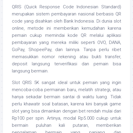
QRIS (Quick Response Code Indonesian Standard)
merupakan sistem pembayaran nasional berbasis QR
code yang disahkan oleh Bank Indonesia. Di dunia slot
online, metode ini memberikan kemudahan karena
pemain cukup memindai kode QR melalui aplikasi
pembayaran yang mereka miliki seperti OVO, DANA,
GoPay, ShopeePay, dan lainnya. Tanpa perlu ribet
memasukkan nomor rekening atau bukti transfer,
deposit langsung terverifikasi dan pemain bisa
langsung bermain.
Slot QRIS 5K sangat ideal untuk pemain yang ingin
mencoba-coba permainan baru, melatih strategi, atau
hanya sekadar bermain santai di waktu luang. Tidak
perlu khawatir soal batasan, karena kini banyak game
slot yang bisa dimainkan dengan bet rendah mulai dari
Rp100 per spin. Artinya, modal Rp5.000 cukup untuk
bermain puluhan kali putaran, memberikan
pengalaman bermain yang panjang dan