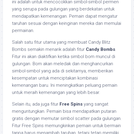
ini adalah untuk mencocokkan simbol-simbol permen
yang serupa pada gulungan yang berdekatan untuk
mendapatkan kemenangan. Pemain dapat mengatur
taruhan sesuai dengan keinginan mereka dan memulai
permainan.
Salah satu fitur utama yang membuat Candy Blitz
Bombs semakin menarik adalah fitur
Candy Bombs
.
Fitur ini akan diaktifkan ketika simbol bom muncul di
gulungan. Bom akan meledak dan menghancurkan
simbol-simbol yang ada di sekitarnya, memberikan
kesempatan untuk menciptakan kombinasi
kemenangan baru. Ini meningkatkan peluang pemain
untuk meraih kemenangan yang lebih besar.
Selain itu, ada juga fitur
Free Spins
yang sangat
menguntungkan. Pemain bisa mendapatkan putaran
gratis dengan memutar simbol scatter pada gulungan.
Fitur Free Spins memungkinkan pemain untuk bermain
tanpa harus menambah taruhan, tetapi tetap memiliki