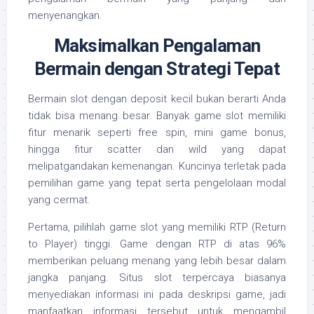
menyenangkan.
Maksimalkan Pengalaman
Bermain dengan Strategi Tepat
Bermain slot dengan deposit kecil bukan berarti Anda
tidak bisa menang besar. Banyak game slot memiliki
fitur menarik seperti free spin, mini game bonus,
hingga fitur scatter dan wild yang dapat
melipatgandakan kemenangan. Kuncinya terletak pada
pemilihan game yang tepat serta pengelolaan modal
yang cermat.
Pertama, pilihlah game slot yang memiliki RTP (Return
to Player) tinggi. Game dengan RTP di atas 96%
memberikan peluang menang yang lebih besar dalam
jangka panjang. Situs slot terpercaya biasanya
menyediakan informasi ini pada deskripsi game, jadi
manfaatkan informasi tersebut untuk mengambil