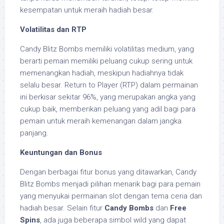
kesempatan untuk meraih hadiah besar.
Volatilitas dan RTP
Candy Blitz Bombs memiliki volatilitas medium, yang
berarti pemain memiliki peluang cukup sering untuk
memenangkan hadiah, meskipun hadiahnya tidak
selalu besar. Return to Player (RTP) dalam permainan
ini berkisar sekitar 96%, yang merupakan angka yang
cukup baik, memberikan peluang yang adil bagi para
pemain untuk meraih kemenangan dalam jangka
panjang.
Keuntungan dan Bonus
Dengan berbagai fitur bonus yang ditawarkan, Candy
Blitz Bombs menjadi pilihan menarik bagi para pemain
yang menyukai permainan slot dengan tema ceria dan
hadiah besar. Selain fitur
Candy Bombs
dan
Free
Spins
, ada juga beberapa simbol wild yang dapat