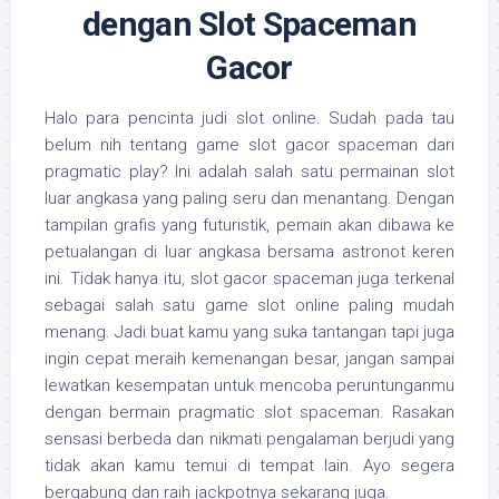
dengan Slot Spaceman
Gacor
Halo para pencinta judi slot online. Sudah pada tau
belum nih tentang game slot gacor spaceman dari
pragmatic play? Ini adalah salah satu permainan slot
luar angkasa yang paling seru dan menantang. Dengan
tampilan grafis yang futuristik, pemain akan dibawa ke
petualangan di luar angkasa bersama astronot keren
ini. Tidak hanya itu, slot gacor spaceman juga terkenal
sebagai salah satu game slot online paling mudah
menang. Jadi buat kamu yang suka tantangan tapi juga
ingin cepat meraih kemenangan besar, jangan sampai
lewatkan kesempatan untuk mencoba peruntunganmu
dengan bermain pragmatic slot spaceman. Rasakan
sensasi berbeda dan nikmati pengalaman berjudi yang
tidak akan kamu temui di tempat lain. Ayo segera
bergabung dan raih jackpotnya sekarang juga.