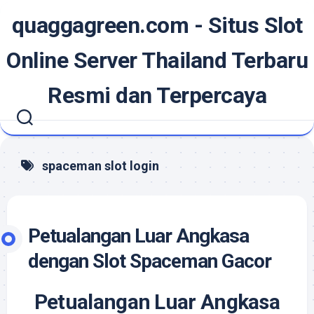
Skip
quaggagreen.com - Situs Slot
to
content
Online Server Thailand Terbaru
Resmi dan Terpercaya
spaceman slot login
Petualangan Luar Angkasa
dengan Slot Spaceman Gacor
Petualangan Luar Angkasa