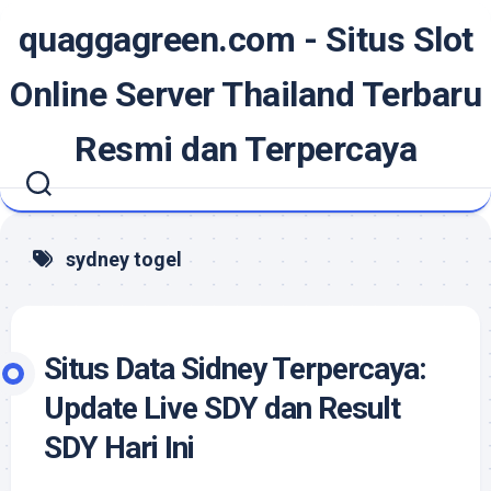
Skip
quaggagreen.com - Situs Slot
to
content
Online Server Thailand Terbaru
Resmi dan Terpercaya
sydney togel
Situs Data Sidney Terpercaya:
Update Live SDY dan Result
SDY Hari Ini