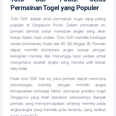
Permainan Togel yang Populer
Toto SGP adalah jenis permainan togel yang paling
populer di Singapore Pools. Dalam permainan ini,
pemain diminta untuk menebak angka yang akan
keluar dalam hasil undian. Toto SGP memiliki berbagai
variasi permainan, mulai dari 4D, 3D, hingga 2D. Pemain
dapat memilih kombinasi angka sesuai dengan
keinginan mereka dan menunggu hasil undian untuk
mengetahui apakah angka yang mereka pilih keluar
atau tidak.
Pada toto SGP hari ini, para pemain dapat mencoba
peruntungan mereka dengan memilih angka
berdasarkan berbagai faktor, termasuk prediksi togel
Singapore yang telah dianalisis sebelumnya. Banyak
pemain yang mempercayakan strategi mereka pada
angka-angka yang memiliki pola tertentu, yang terlihat