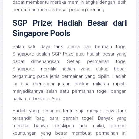
dapat membantu mereka memilih angka dengan lebih
cermat dan memperbesar peluang menang.
SGP Prize: Hadiah Besar dari
Singapore Pools
Salah satu daya tarik utama dari bermain togel
Singapore adalah SGP Prize atau hadiah besar yang
dapat dimenangkan. Setiap permainan togel
Singapore memiliki hadiah yang cukup besar,
tergantung pada jenis permainan yang dipilih. Hadiah
ini bisa mencapai jutaan bahkan miliaran rupiah,
menjadikannya salah satu permainan togel dengan
hadiah terbesar di Asia.
Hadiah yang besar ini tentu saja menjadi daya tarik
tersendiri bagi para pemain togel. Banyak yang
merasa bahwa meskipun ada risiko, potensi
keuntungan yang besar membuat permainan ini