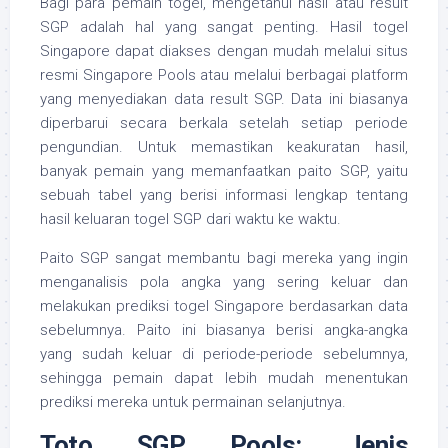
Bagi para pemain togel, mengetahui hasil atau result
SGP adalah hal yang sangat penting. Hasil togel
Singapore dapat diakses dengan mudah melalui situs
resmi Singapore Pools atau melalui berbagai platform
yang menyediakan data result SGP. Data ini biasanya
diperbarui secara berkala setelah setiap periode
pengundian. Untuk memastikan keakuratan hasil,
banyak pemain yang memanfaatkan paito SGP, yaitu
sebuah tabel yang berisi informasi lengkap tentang
hasil keluaran togel SGP dari waktu ke waktu.
Paito SGP sangat membantu bagi mereka yang ingin
menganalisis pola angka yang sering keluar dan
melakukan prediksi togel Singapore berdasarkan data
sebelumnya. Paito ini biasanya berisi angka-angka
yang sudah keluar di periode-periode sebelumnya,
sehingga pemain dapat lebih mudah menentukan
prediksi mereka untuk permainan selanjutnya.
Toto SGP Pools: Jenis