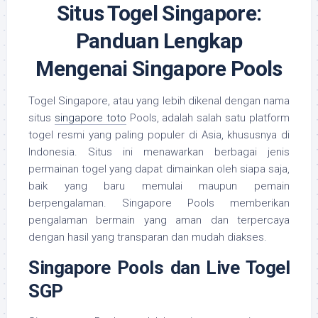
Situs Togel Singapore:
Panduan Lengkap
Mengenai Singapore Pools
Togel Singapore, atau yang lebih dikenal dengan nama
situs
singapore toto
Pools, adalah salah satu platform
togel resmi yang paling populer di Asia, khususnya di
Indonesia. Situs ini menawarkan berbagai jenis
permainan togel yang dapat dimainkan oleh siapa saja,
baik yang baru memulai maupun pemain
berpengalaman. Singapore Pools memberikan
pengalaman bermain yang aman dan terpercaya
dengan hasil yang transparan dan mudah diakses.
Singapore Pools dan Live Togel
SGP