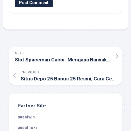
NEXT
Slot Spaceman Gacor: Mengapa Banyak Pemain Tertarik
PREVIOUS
Situs Depo 25 Bonus 25 Resmi, Cara Cerdas Bermain dengan Modal Kecil
Partner Site
pusatwin
pusathoki