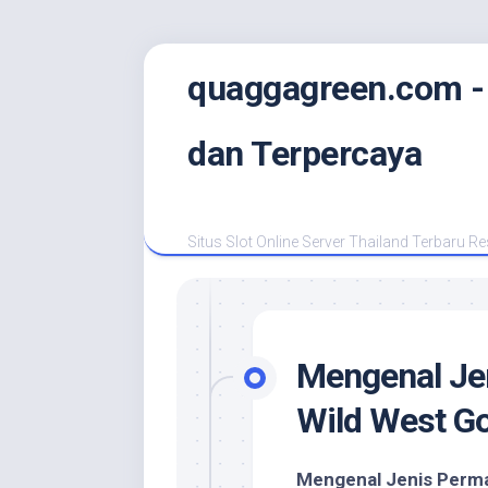
Skip
quaggagreen.com - 
to
content
dan Terpercaya
Situs Slot Online Server Thailand Terbaru 
Mengenal Jen
Wild West Go
Mengenal Jenis Permai