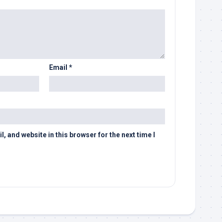
Email
*
 and website in this browser for the next time I