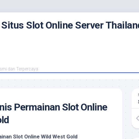
Situs Slot Online Server Thaila
Resmi dan Terpercaya
is Permainan Slot Online
ld
nan Slot Online Wild West Gold