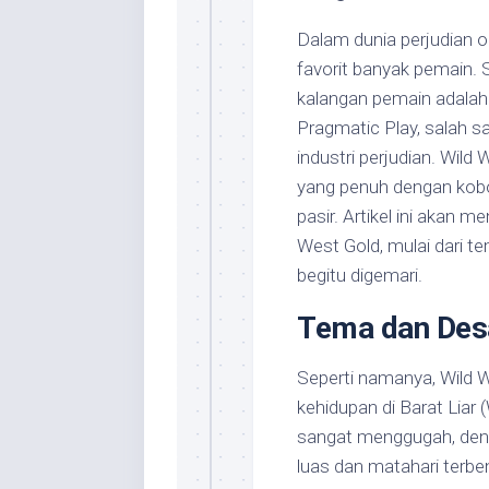
Dalam dunia perjudian o
favorit banyak pemain. S
kalangan pemain adala
Pragmatic Play, salah s
industri perjudian. Wi
yang penuh dengan kobo
pasir. Artikel ini akan 
West Gold, mulai dari t
begitu digemari.
Tema dan Desa
Seperti namanya, Wild 
kehidupan di Barat Liar 
sangat menggugah, den
luas dan matahari terbe