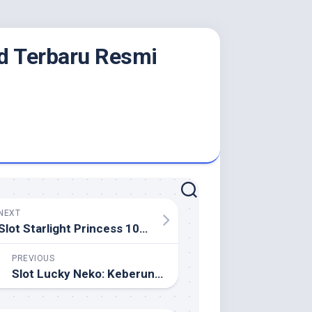
nd Terbaru Resmi
NEXT
Slot Starlight Princess 1000: Permainan Slot Online yang Menarik dan Menguntungkan
PREVIOUS
Slot Lucky Neko: Keberuntungan Kucing Jepang dalam Dunia Slot Online