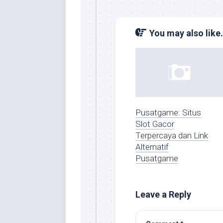
You may also like.
Pusatgame: Situs
Slot Gacor
Terpercaya dan Link
Alternatif
Pusatgame
Leave a Reply