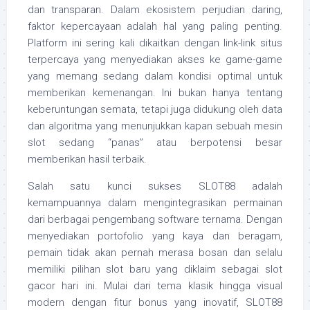
dan transparan. Dalam ekosistem perjudian daring,
faktor kepercayaan adalah hal yang paling penting.
Platform ini sering kali dikaitkan dengan link-link situs
terpercaya yang menyediakan akses ke game-game
yang memang sedang dalam kondisi optimal untuk
memberikan kemenangan. Ini bukan hanya tentang
keberuntungan semata, tetapi juga didukung oleh data
dan algoritma yang menunjukkan kapan sebuah mesin
slot sedang “panas” atau berpotensi besar
memberikan hasil terbaik.
Salah satu kunci sukses SLOT88 adalah
kemampuannya dalam mengintegrasikan permainan
dari berbagai pengembang software ternama. Dengan
menyediakan portofolio yang kaya dan beragam,
pemain tidak akan pernah merasa bosan dan selalu
memiliki pilihan slot baru yang diklaim sebagai slot
gacor hari ini. Mulai dari tema klasik hingga visual
modern dengan fitur bonus yang inovatif, SLOT88