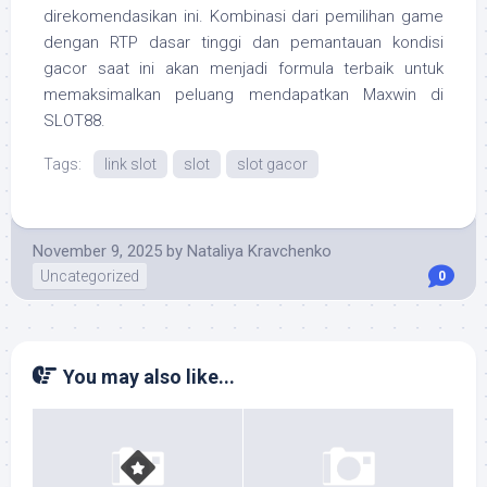
direkomendasikan ini. Kombinasi dari pemilihan game
dengan RTP dasar tinggi dan pemantauan kondisi
gacor saat ini akan menjadi formula terbaik untuk
memaksimalkan peluang mendapatkan Maxwin di
SLOT88.
Tags:
link slot
slot
slot gacor
November 9, 2025
by
Nataliya Kravchenko
Uncategorized
0
You may also like...