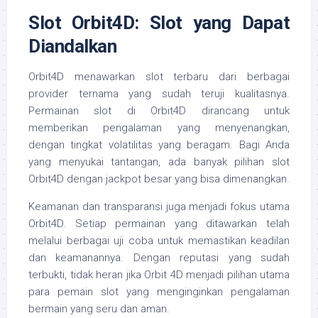
Slot Orbit4D: Slot yang Dapat
Diandalkan
Orbit4D menawarkan slot terbaru dari berbagai
provider ternama yang sudah teruji kualitasnya.
Permainan slot di Orbit4D dirancang untuk
memberikan pengalaman yang menyenangkan,
dengan tingkat volatilitas yang beragam. Bagi Anda
yang menyukai tantangan, ada banyak pilihan slot
Orbit4D dengan jackpot besar yang bisa dimenangkan.
Keamanan dan transparansi juga menjadi fokus utama
Orbit4D. Setiap permainan yang ditawarkan telah
melalui berbagai uji coba untuk memastikan keadilan
dan keamanannya. Dengan reputasi yang sudah
terbukti, tidak heran jika Orbit 4D menjadi pilihan utama
para pemain slot yang menginginkan pengalaman
bermain yang seru dan aman.