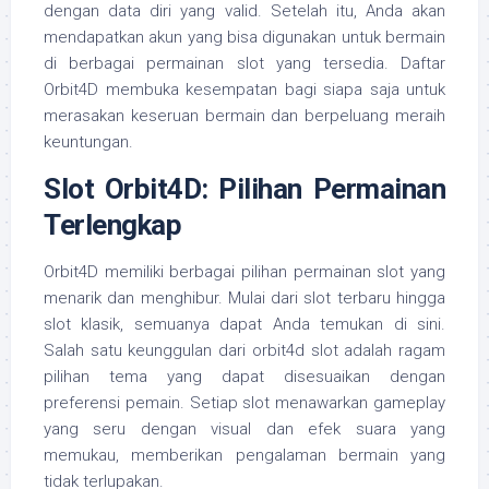
dengan data diri yang valid. Setelah itu, Anda akan
mendapatkan akun yang bisa digunakan untuk bermain
di berbagai permainan slot yang tersedia. Daftar
Orbit4D membuka kesempatan bagi siapa saja untuk
merasakan keseruan bermain dan berpeluang meraih
keuntungan.
Slot Orbit4D: Pilihan Permainan
Terlengkap
Orbit4D memiliki berbagai pilihan permainan slot yang
menarik dan menghibur. Mulai dari slot terbaru hingga
slot klasik, semuanya dapat Anda temukan di sini.
Salah satu keunggulan dari orbit4d slot adalah ragam
pilihan tema yang dapat disesuaikan dengan
preferensi pemain. Setiap slot menawarkan gameplay
yang seru dengan visual dan efek suara yang
memukau, memberikan pengalaman bermain yang
tidak terlupakan.