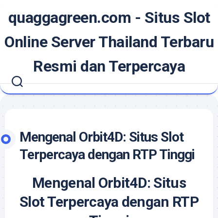
Skip
quaggagreen.com - Situs Slot
to
content
Online Server Thailand Terbaru
Resmi dan Terpercaya
Mengenal Orbit4D: Situs Slot
Terpercaya dengan RTP Tinggi
Mengenal Orbit4D: Situs
Slot Terpercaya dengan RTP