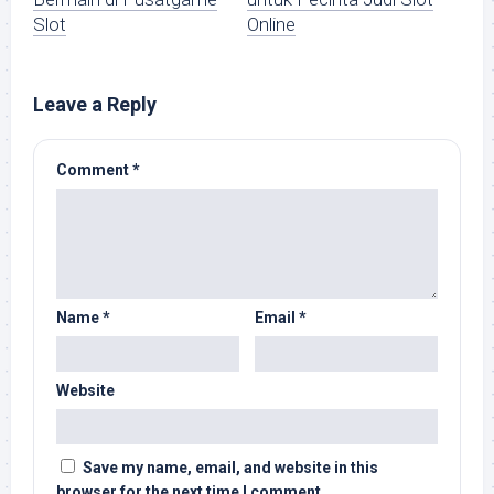
Slot
Online
Leave a Reply
Comment
*
Name
*
Email
*
Website
Save my name, email, and website in this
browser for the next time I comment.