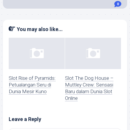
0
You may also like...
Slot Rise of Pyramids:
Slot The Dog House –
Petualangan Seru di
Muttley Crew: Sensasi
Dunia Mesir Kuno
Baru dalam Dunia Slot
Online
Leave a Reply