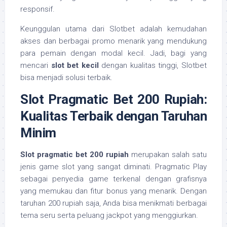
responsif.
Keunggulan utama dari Slotbet adalah kemudahan
akses dan berbagai promo menarik yang mendukung
para pemain dengan modal kecil. Jadi, bagi yang
mencari
slot bet kecil
dengan kualitas tinggi, Slotbet
bisa menjadi solusi terbaik.
Slot Pragmatic Bet 200 Rupiah:
Kualitas Terbaik dengan Taruhan
Minim
Slot pragmatic bet 200 rupiah
merupakan salah satu
jenis game slot yang sangat diminati. Pragmatic Play
sebagai penyedia game terkenal dengan grafisnya
yang memukau dan fitur bonus yang menarik. Dengan
taruhan 200 rupiah saja, Anda bisa menikmati berbagai
tema seru serta peluang jackpot yang menggiurkan.