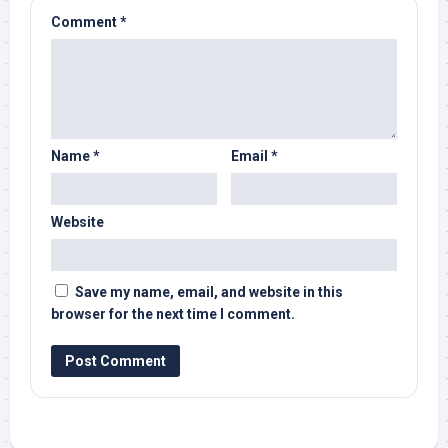
Comment
*
Name
*
Email
*
Website
Save my name, email, and website in this
browser for the next time I comment.