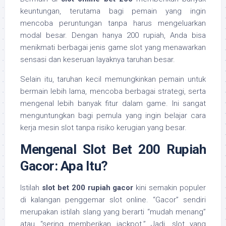
keuntungan, terutama bagi pemain yang ingin
mencoba peruntungan tanpa harus mengeluarkan
modal besar. Dengan hanya 200 rupiah, Anda bisa
menikmati berbagai jenis game slot yang menawarkan
sensasi dan keseruan layaknya taruhan besar.
Selain itu, taruhan kecil memungkinkan pemain untuk
bermain lebih lama, mencoba berbagai strategi, serta
mengenal lebih banyak fitur dalam game. Ini sangat
menguntungkan bagi pemula yang ingin belajar cara
kerja mesin slot tanpa risiko kerugian yang besar.
Mengenal Slot Bet 200 Rupiah
Gacor: Apa Itu?
Istilah
slot bet 200 rupiah gacor
kini semakin populer
di kalangan penggemar slot online. “Gacor” sendiri
merupakan istilah slang yang berarti “mudah menang”
atau “sering memberikan jackpot.” Jadi, slot yang