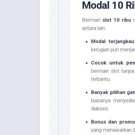
Modal 10 R
Bermain
slot 10 ribu
m
antara lain:
Modal terjangkau
kerugian pun menjad
Cocok untuk pe
bermain slot tanp
terbantu.
Banyak pilihan g
biasanya menyedi
diakses.
Bonus dan promo
yang menawarkan b