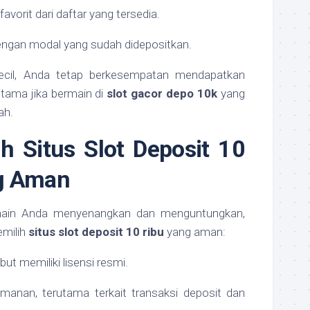
favorit dari daftar yang tersedia.
dengan modal yang sudah didepositkan.
cil, Anda tetap berkesempatan mendapatkan
tama jika bermain di
slot gacor depo 10k
yang
ah.
h Situs Slot Deposit 10
g Aman
main Anda menyenangkan dan menguntungkan,
emilih
situs slot deposit 10 ribu
yang aman:
but memiliki lisensi resmi.
manan, terutama terkait transaksi deposit dan