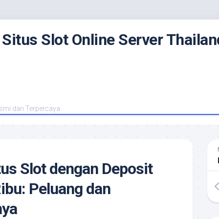
Situs Slot Online Server Thaila
Resmi dan Terpercaya
us Slot dengan Deposit
ibu: Peluang dan
nya