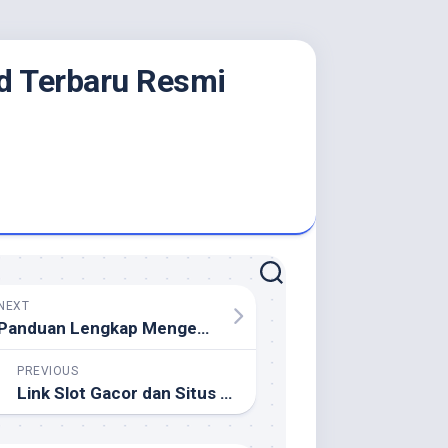
nd Terbaru Resmi
NEXT
Panduan Lengkap Mengenai Slot Depo Qris: Pilihan Terbaik untuk Penggemar Slot Online
PREVIOUS
Link Slot Gacor dan Situs Slot Online Terpercaya untuk Pengalaman Bermain Maksimal