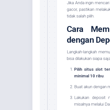
Jika Anda ingin mencar
gacor, pastikan melaku
tidak salah pilih.
Cara Memu
dengan Depo
Langkah-langkah memu
bisa dilakukan siapa sa
Pilih situs slot t
minimal 10 ribu
.
Buat akun dengan me
Lakukan deposit 
misalnya melalui D