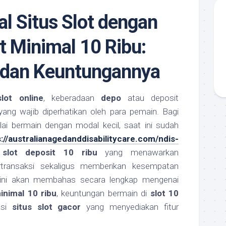
l Situs Slot dengan
t Minimal 10 Ribu:
 dan Keuntungannya
slot online
, keberadaan
depo
atau deposit
ang wajib diperhatikan oleh para pemain. Bagi
ai bermain dengan modal kecil, saat ini sudah
://australianagedanddisabilitycare.com/ndis-
lot deposit 10 ribu
yang menawarkan
transaksi sekaligus memberikan kesempatan
l ini akan membahas secara lengkap mengenai
inimal 10 ribu
, keuntungan bermain di
slot 10
asi
situs slot gacor
yang menyediakan fitur