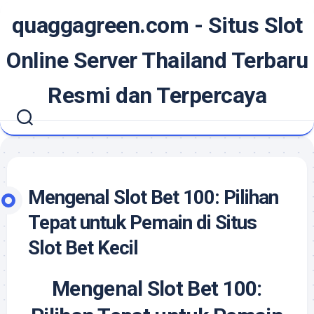
Skip
quaggagreen.com - Situs Slot
to
content
Online Server Thailand Terbaru
Resmi dan Terpercaya
Mengenal Slot Bet 100: Pilihan
Tepat untuk Pemain di Situs
Slot Bet Kecil
Mengenal Slot Bet 100: