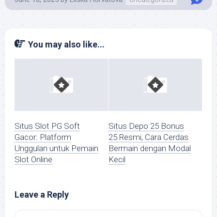
You may also like...
Situs Slot PG Soft
Situs Depo 25 Bonus
Gacor: Platform
25 Resmi, Cara Cerdas
Unggulan untuk Pemain
Bermain dengan Modal
Slot Online
Kecil
Leave a Reply