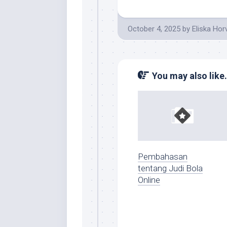
October 4, 2025
by
Eliska Hor
You may also like.
Pembahasan
tentang Judi Bola
Online