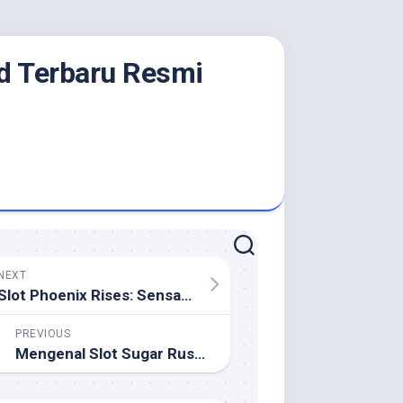
nd Terbaru Resmi
NEXT
Slot Phoenix Rises: Sensasi Bermain dengan Tema Burung Api Legendaris
PREVIOUS
Mengenal Slot Sugar Rush Dice: Permainan Slot yang Seru dan Menguntungkan