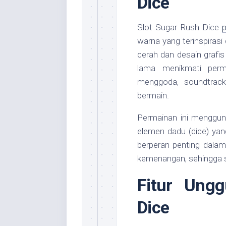
Dice
Slot Sugar Rush Dice
warna yang terinspirasi
cerah dan desain graf
lama menikmati perm
menggoda, soundtrac
bermain.
Permainan ini menggun
elemen dadu (dice) yan
berperan penting dalam
kemenangan, sehingga se
Fitur Ung
Dice