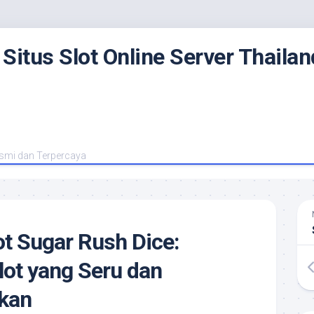
Situs Slot Online Server Thaila
Resmi dan Terpercaya
t Sugar Rush Dice:
ot yang Seru dan
kan