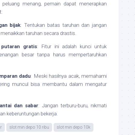
 peluang menang, pemain dapat menerapkan
t:
an bijak
: Tentukan batas taruhan dan jangan
 menaikkan taruhan secara drastis.
 putaran gratis
: Fitur ini adalah kunci untuk
nangan besar tanpa harus mempertaruhkan
emparan dadu
: Meski hasilnya acak, memahami
sering muncul bisa membantu dalam mengatur
antai dan sabar
: Jangan terburu-buru, nikmati
an keberuntungan bekerja.
r
slot min depo 10 ribu
slot min depo 10k