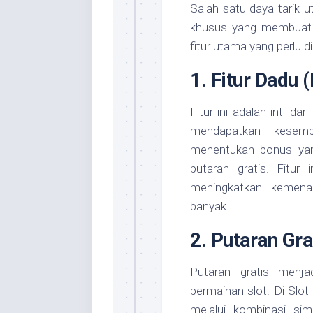
Salah satu daya tarik u
khusus yang membuat 
fitur utama yang perlu di
1. Fitur Dadu 
Fitur ini adalah inti da
mendapatkan kesem
menentukan bonus yang
putaran gratis. Fitu
meningkatkan kemena
banyak.
2. Putaran Gra
Putaran gratis menj
permainan slot. Di Slot
melalui kombinasi sim