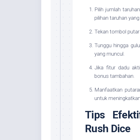
Pilih jumlah taruha
pilihan taruhan yan
Tekan tombol putar 
Tunggu hingga gulu
yang muncul.
Jika fitur dadu ak
bonus tambahan.
Manfaatkan putara
untuk meningkatkan
Tips Efekt
Rush Dice