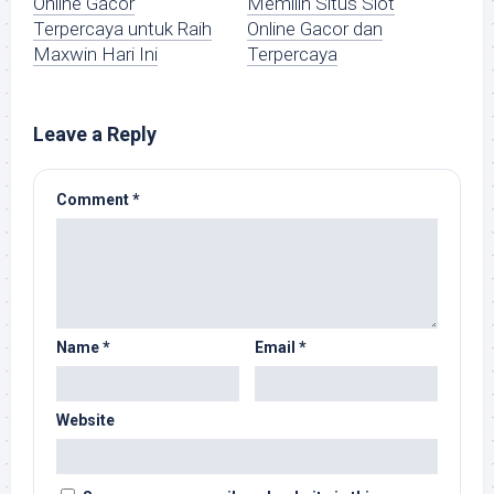
Online Gacor
Memilih Situs Slot
Terpercaya untuk Raih
Online Gacor dan
Maxwin Hari Ini
Terpercaya
Leave a Reply
Comment
*
Name
*
Email
*
Website