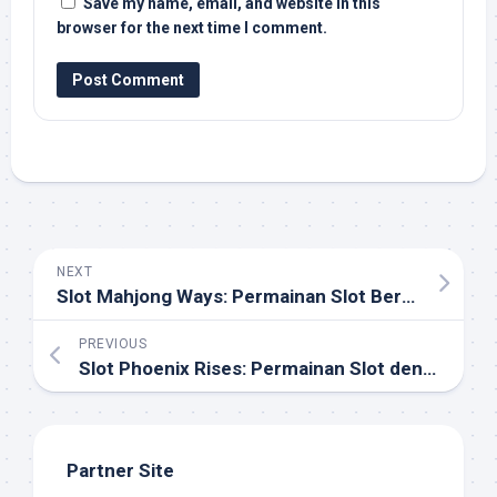
Save my name, email, and website in this
browser for the next time I comment.
NEXT
Slot Mahjong Ways: Permainan Slot Bertema Tradisional yang Menarik
PREVIOUS
Slot Phoenix Rises: Permainan Slot dengan Tema Legenda Burung Phoenix
Partner Site