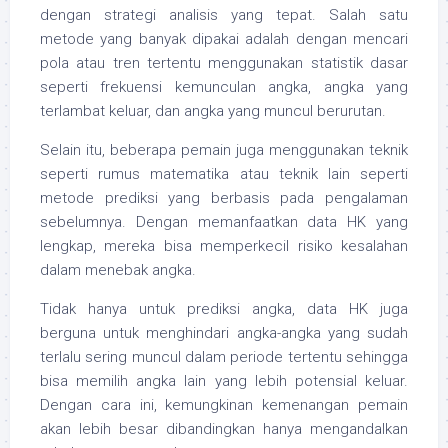
dengan strategi analisis yang tepat. Salah satu
metode yang banyak dipakai adalah dengan mencari
pola atau tren tertentu menggunakan statistik dasar
seperti frekuensi kemunculan angka, angka yang
terlambat keluar, dan angka yang muncul berurutan.
Selain itu, beberapa pemain juga menggunakan teknik
seperti rumus matematika atau teknik lain seperti
metode prediksi yang berbasis pada pengalaman
sebelumnya. Dengan memanfaatkan data HK yang
lengkap, mereka bisa memperkecil risiko kesalahan
dalam menebak angka.
Tidak hanya untuk prediksi angka, data HK juga
berguna untuk menghindari angka-angka yang sudah
terlalu sering muncul dalam periode tertentu sehingga
bisa memilih angka lain yang lebih potensial keluar.
Dengan cara ini, kemungkinan kemenangan pemain
akan lebih besar dibandingkan hanya mengandalkan