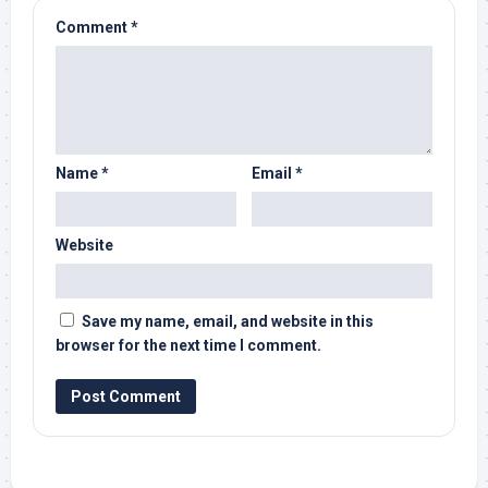
Comment
*
Name
*
Email
*
Website
Save my name, email, and website in this
browser for the next time I comment.