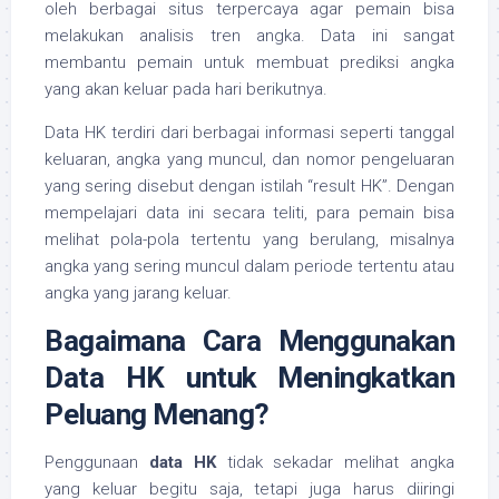
oleh berbagai situs terpercaya agar pemain bisa
melakukan analisis tren angka. Data ini sangat
membantu pemain untuk membuat prediksi angka
yang akan keluar pada hari berikutnya.
Data HK terdiri dari berbagai informasi seperti tanggal
keluaran, angka yang muncul, dan nomor pengeluaran
yang sering disebut dengan istilah “result HK”. Dengan
mempelajari data ini secara teliti, para pemain bisa
melihat pola-pola tertentu yang berulang, misalnya
angka yang sering muncul dalam periode tertentu atau
angka yang jarang keluar.
Bagaimana Cara Menggunakan
Data HK untuk Meningkatkan
Peluang Menang?
Penggunaan
data HK
tidak sekadar melihat angka
yang keluar begitu saja, tetapi juga harus diiringi