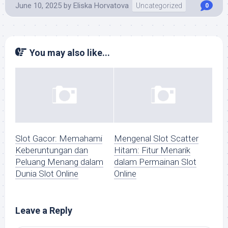
June 10, 2025
by
Eliska Horvatova
Uncategorized
0
You may also like...
Slot Gacor: Memahami
Mengenal Slot Scatter
Keberuntungan dan
Hitam: Fitur Menarik
Peluang Menang dalam
dalam Permainan Slot
Dunia Slot Online
Online
Leave a Reply