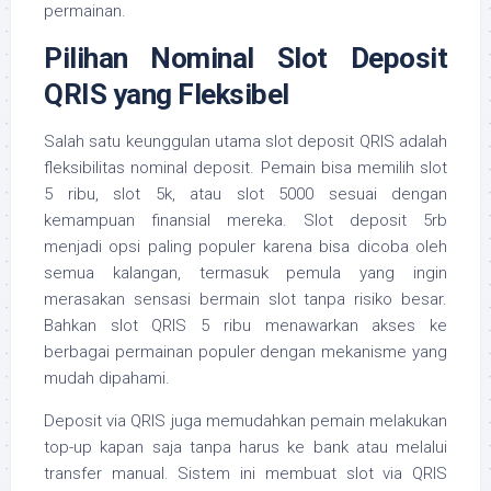
permainan.
Pilihan Nominal Slot Deposit
QRIS yang Fleksibel
Salah satu keunggulan utama slot deposit QRIS adalah
fleksibilitas nominal deposit. Pemain bisa memilih slot
5 ribu, slot 5k, atau slot 5000 sesuai dengan
kemampuan finansial mereka. Slot deposit 5rb
menjadi opsi paling populer karena bisa dicoba oleh
semua kalangan, termasuk pemula yang ingin
merasakan sensasi bermain slot tanpa risiko besar.
Bahkan slot QRIS 5 ribu menawarkan akses ke
berbagai permainan populer dengan mekanisme yang
mudah dipahami.
Deposit via QRIS juga memudahkan pemain melakukan
top-up kapan saja tanpa harus ke bank atau melalui
transfer manual. Sistem ini membuat slot via QRIS