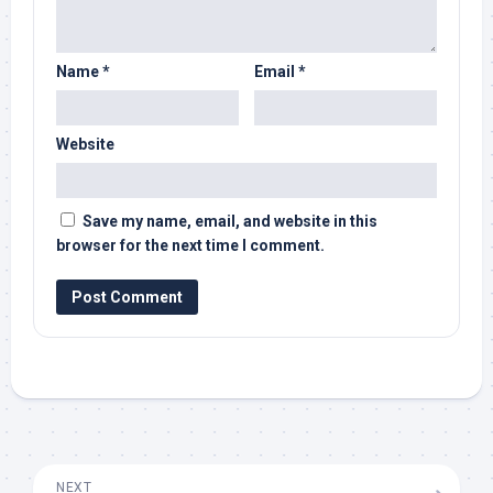
Name
*
Email
*
Website
Save my name, email, and website in this
browser for the next time I comment.
NEXT