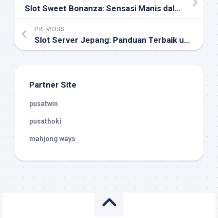
Slot Sweet Bonanza: Sensasi Manis dalam Dunia Slot Online
PREVIOUS
Slot Server Jepang: Panduan Terbaik untuk Pecinta Slot Online
Partner Site
pusatwin
pusathoki
mahjong ways