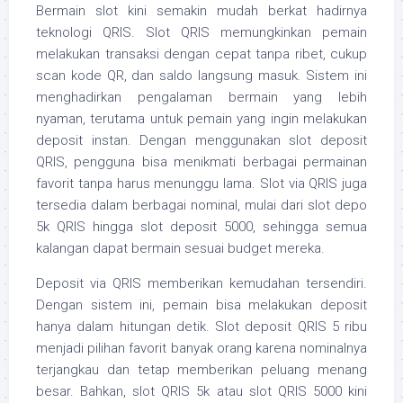
Bermain slot kini semakin mudah berkat hadirnya
teknologi QRIS. Slot QRIS memungkinkan pemain
melakukan transaksi dengan cepat tanpa ribet, cukup
scan kode QR, dan saldo langsung masuk. Sistem ini
menghadirkan pengalaman bermain yang lebih
nyaman, terutama untuk pemain yang ingin melakukan
deposit instan. Dengan menggunakan slot deposit
QRIS, pengguna bisa menikmati berbagai permainan
favorit tanpa harus menunggu lama. Slot via QRIS juga
tersedia dalam berbagai nominal, mulai dari slot depo
5k QRIS hingga slot deposit 5000, sehingga semua
kalangan dapat bermain sesuai budget mereka.
Deposit via QRIS memberikan kemudahan tersendiri.
Dengan sistem ini, pemain bisa melakukan deposit
hanya dalam hitungan detik. Slot deposit QRIS 5 ribu
menjadi pilihan favorit banyak orang karena nominalnya
terjangkau dan tetap memberikan peluang menang
besar. Bahkan, slot QRIS 5k atau slot QRIS 5000 kini