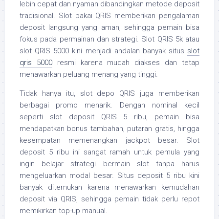
lebih cepat dan nyaman dibandingkan metode deposit
tradisional. Slot pakai QRIS memberikan pengalaman
deposit langsung yang aman, sehingga pemain bisa
fokus pada permainan dan strategi. Slot QRIS 5k atau
slot QRIS 5000 kini menjadi andalan banyak situs
slot
qris 5000
resmi karena mudah diakses dan tetap
menawarkan peluang menang yang tinggi.
Tidak hanya itu, slot depo QRIS juga memberikan
berbagai promo menarik. Dengan nominal kecil
seperti slot deposit QRIS 5 ribu, pemain bisa
mendapatkan bonus tambahan, putaran gratis, hingga
kesempatan memenangkan jackpot besar. Slot
deposit 5 ribu ini sangat ramah untuk pemula yang
ingin belajar strategi bermain slot tanpa harus
mengeluarkan modal besar. Situs deposit 5 ribu kini
banyak ditemukan karena menawarkan kemudahan
deposit via QRIS, sehingga pemain tidak perlu repot
memikirkan top-up manual.