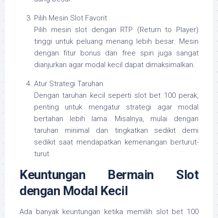
Pilih Mesin Slot Favorit
Pilih mesin slot dengan RTP (Return to Player)
tinggi untuk peluang menang lebih besar. Mesin
dengan fitur bonus dan free spin juga sangat
dianjurkan agar modal kecil dapat dimaksimalkan.
Atur Strategi Taruhan
Dengan taruhan kecil seperti slot bet 100 perak,
penting untuk mengatur strategi agar modal
bertahan lebih lama. Misalnya, mulai dengan
taruhan minimal dan tingkatkan sedikit demi
sedikit saat mendapatkan kemenangan berturut-
turut.
Keuntungan Bermain Slot
dengan Modal Kecil
Ada banyak keuntungan ketika memilih slot bet 100