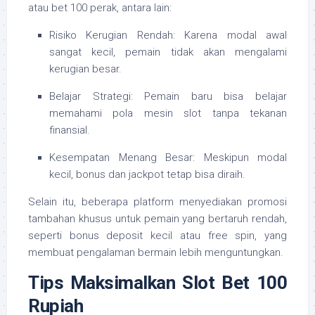
atau bet 100 perak, antara lain:
Risiko Kerugian Rendah: Karena modal awal
sangat kecil, pemain tidak akan mengalami
kerugian besar.
Belajar Strategi: Pemain baru bisa belajar
memahami pola mesin slot tanpa tekanan
finansial.
Kesempatan Menang Besar: Meskipun modal
kecil, bonus dan jackpot tetap bisa diraih.
Selain itu, beberapa platform menyediakan promosi
tambahan khusus untuk pemain yang bertaruh rendah,
seperti bonus deposit kecil atau free spin, yang
membuat pengalaman bermain lebih menguntungkan.
Tips Maksimalkan Slot Bet 100
Rupiah